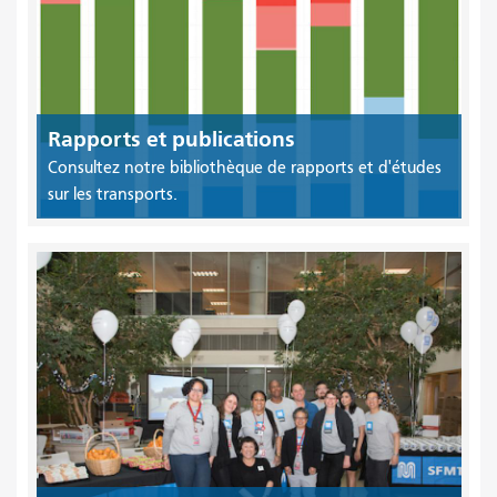
Rapports et publications
Consultez notre bibliothèque de rapports et d'études
sur les transports.