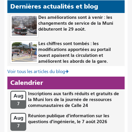
Dernières actualités et blog
Des améliorations sont à venir : les
changements de service de la Muni
débuteront le 29 août.
Les chiffres sont tombés : les
modifications apportées au portail
ouest apaisent la circulation et
améliorent les abords de la gare.
Voir tous les articles du blog
Calendrier
Inscriptions aux tarifs réduits et gratuits de
Aug
la Muni lors de la journée de ressources
7
communautaires de Calle 24
Réunion publique d'information sur les
Aug
questions d'ingénierie, le 7 août 2026
7