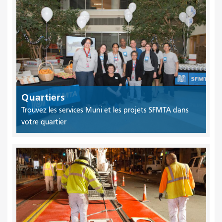
Quartiers
Trouvez les services Muni et les projets SFMTA dans
votre quartier