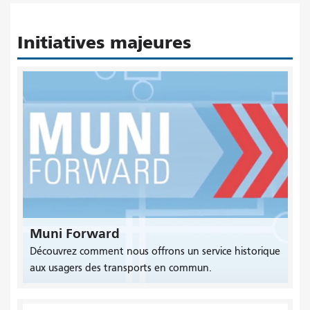
Initiatives majeures
Muni Forward
Découvrez comment nous offrons un service historique
aux usagers des transports en commun.