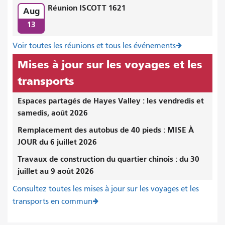
Réunion ISCOTT 1621
Aug
13
Voir toutes les réunions et tous les événements
Mises à jour sur les voyages et les
transports
Espaces partagés de Hayes Valley : les vendredis et
samedis, août 2026
Remplacement des autobus de 40 pieds : MISE À
JOUR du 6 juillet 2026
Travaux de construction du quartier chinois : du 30
juillet au 9 août 2026
Consultez toutes les mises à jour sur les voyages et les
transports en commun