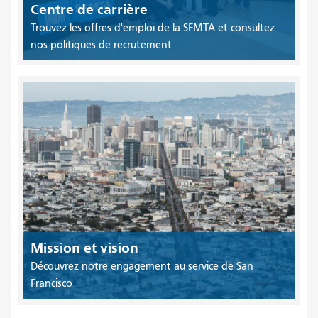
Centre de carrière
Trouvez les offres d'emploi de la SFMTA et consultez
nos politiques de recrutement
Mission et vision
Découvrez notre engagement au service de San
Francisco