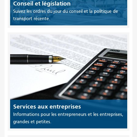
Conseil et législation
Suivez les ordres du jour du conseil et la politique de
transport récente.
Services aux entreprises
Informations pour les entrepreneurs et les entreprises,
grandes et petites.