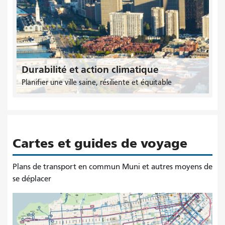
Durabilité et action climatique
Planifier une ville saine, résiliente et équitable
Cartes et guides de voyage
Plans de transport en commun Muni et autres moyens de
se déplacer