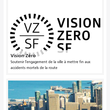
Vision Zéro
Soutenir l'engagement de la ville à mettre fin aux
accidents mortels de la route