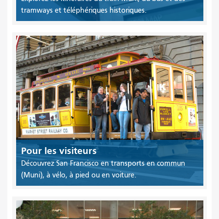
tramways et téléphériques historiques.
Pour les visiteurs
Découvrez San Francisco en transports en commun
(Muni), à vélo, à pied ou en voiture.