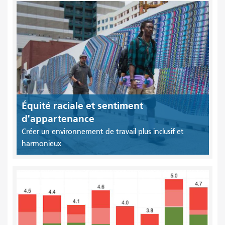
Équité raciale et sentiment
d'appartenance
Créer un environnement de travail plus inclusif et
harmonieux