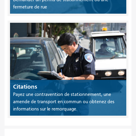
fermeture de rue
Citations
Payez une contravention de stationnement, une
amende de transport en commun ou obtenez des
informations sur le remorquage.