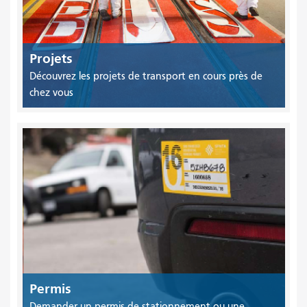
Projets
Découvrez les projets de transport en cours près de
chez vous
Permis
Demander un permis de stationnement ou une