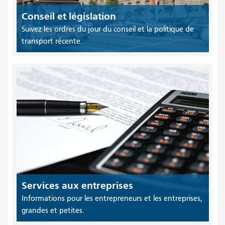
Conseil et législation
Suivez les ordres du jour du conseil et la politique de
transport récente.
Services aux entreprises
Informations pour les entrepreneurs et les entreprises,
grandes et petites.