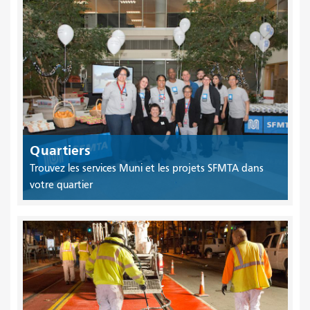
Quartiers
Trouvez les services Muni et les projets SFMTA dans
votre quartier