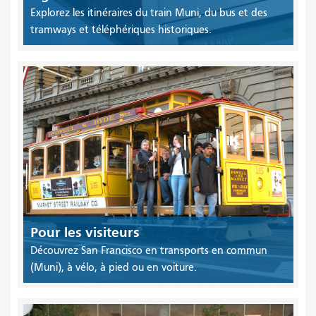
Explorez les itinéraires du train Muni, du bus et des
tramways et téléphériques historiques.
Pour les visiteurs
Découvrez San Francisco en transports en commun
(Muni), à vélo, à pied ou en voiture.