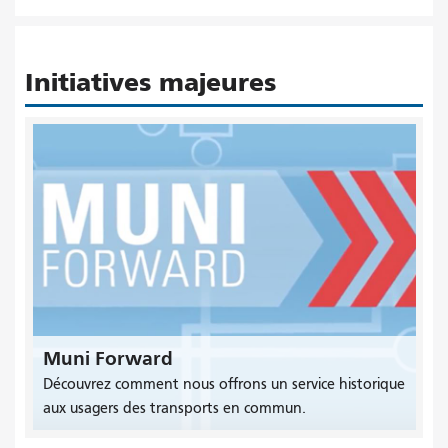
Initiatives majeures
Muni Forward
Découvrez comment nous offrons un service historique
aux usagers des transports en commun.