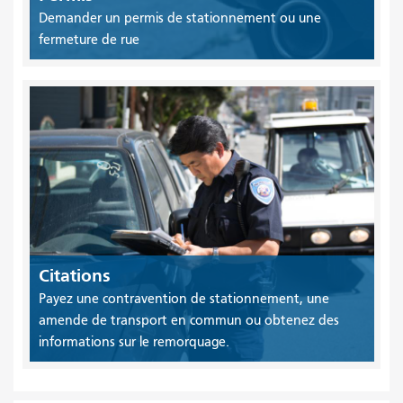
Demander un permis de stationnement ou une
fermeture de rue
Citations
Payez une contravention de stationnement, une
amende de transport en commun ou obtenez des
informations sur le remorquage.