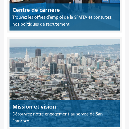
Centre de carrière
Trouvez les offres d'emploi de la SFMTA et consultez
nos politiques de recrutement
Mission et vision
Découvrez notre engagement au service de San
Francisco