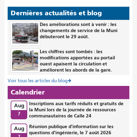
Dernières actualités et blog
Des améliorations sont à venir : les
changements de service de la Muni
débuteront le 29 août.
Les chiffres sont tombés : les
modifications apportées au portail
ouest apaisent la circulation et
améliorent les abords de la gare.
Voir tous les articles du blog
Calendrier
Inscriptions aux tarifs réduits et gratuits de
Aug
la Muni lors de la journée de ressources
7
communautaires de Calle 24
Réunion publique d'information sur les
Aug
questions d'ingénierie, le 7 août 2026
7