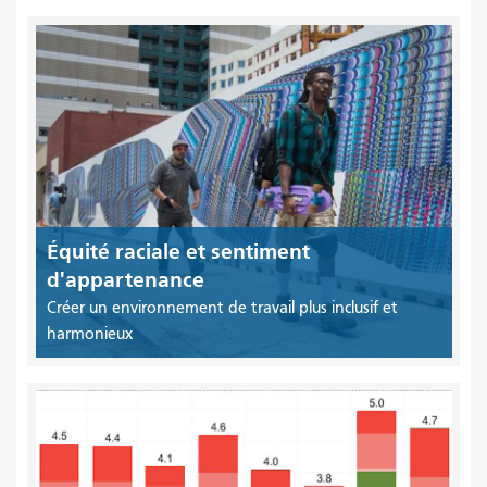
Équité raciale et sentiment
d'appartenance
Créer un environnement de travail plus inclusif et
harmonieux