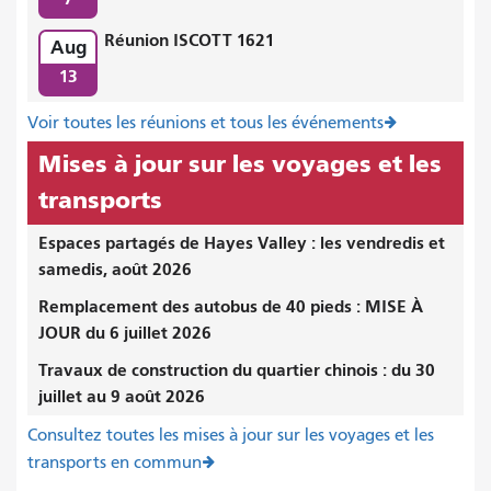
Réunion ISCOTT 1621
Aug
13
Voir toutes les réunions et tous les événements
Mises à jour sur les voyages et les
transports
Espaces partagés de Hayes Valley : les vendredis et
samedis, août 2026
Remplacement des autobus de 40 pieds : MISE À
JOUR du 6 juillet 2026
Travaux de construction du quartier chinois : du 30
juillet au 9 août 2026
Consultez toutes les mises à jour sur les voyages et les
transports en commun