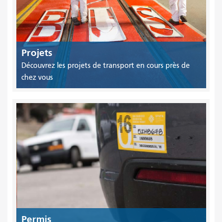
Projets
Découvrez les projets de transport en cours près de
chez vous
Permis