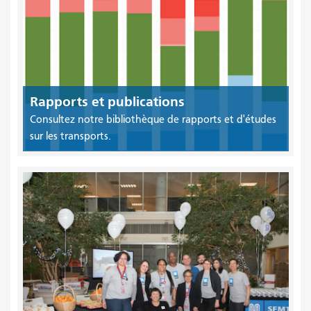
Rapports et publications
Consultez notre bibliothèque de rapports et d'études
sur les transports.