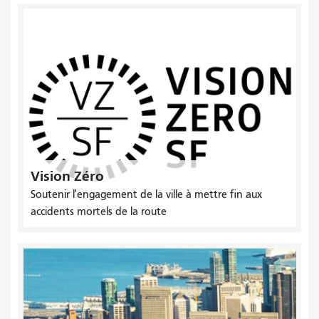
Vision Zéro
Soutenir l'engagement de la ville à mettre fin aux
accidents mortels de la route