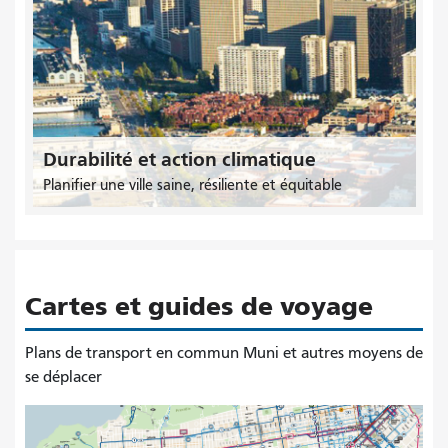
Durabilité et action climatique
Planifier une ville saine, résiliente et équitable
Cartes et guides de voyage
Plans de transport en commun Muni et autres moyens de
se déplacer