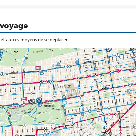
 voyage
et autres moyens de se déplacer