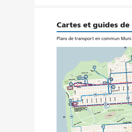
Cartes et guides de
Plans de transport en commun Muni 