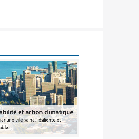
bilité et action climatique
ier une ville saine, résiliente et
able