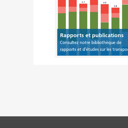
Rapports et publications
Consultez notre bibliothèque de
rapports et d'études sur les transpor