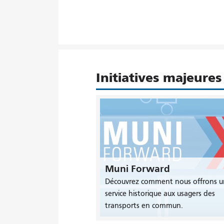
Initiatives majeures
Muni Forward
Découvrez comment nous offrons u
service historique aux usagers des
transports en commun.