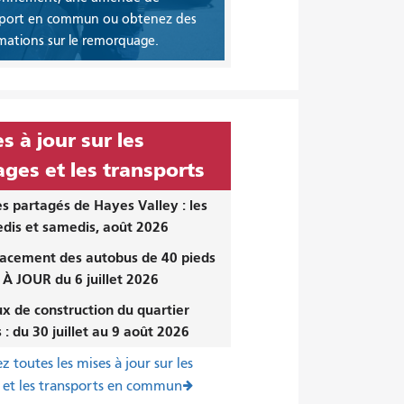
sport en commun ou obtenez des
mations sur le remorquage.
s à jour sur les
ges et les transports
s partagés de Hayes Valley : les
dis et samedis, août 2026
acement des autobus de 40 pieds
 À JOUR du 6 juillet 2026
x de construction du quartier
 : du 30 juillet au 9 août 2026
z toutes les mises à jour sur les
 et les transports en commun