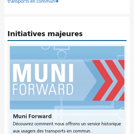
transports en commun
Initiatives majeures
Muni Forward
Découvrez comment nous offrons un service historique
aux usagers des transports en commun.