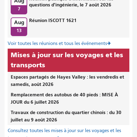
Aug
questions d'ingénierie, le 7 août 2026
7
Réunion ISCOTT 1621
Aug
13
Voir toutes les réunions et tous les événements
Mises à jour sur les voyages et les
transports
Espaces partagés de Hayes Valley : les vendredis et
samedis, août 2026
Remplacement des autobus de 40 pieds : MISE À
JOUR du 6 juillet 2026
Travaux de construction du quartier chinois : du 30
juillet au 9 août 2026
Consultez toutes les mises à jour sur les voyages et les