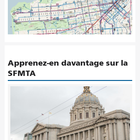
Apprenez-en davantage sur la
SFMTA