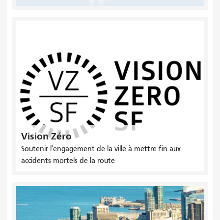
Vision Zéro
Soutenir l'engagement de la ville à mettre fin aux
accidents mortels de la route