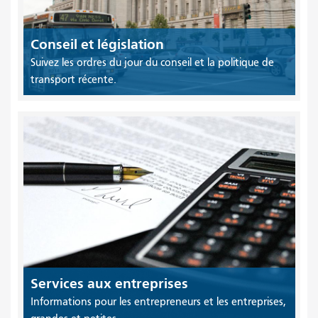
Conseil et législation
Suivez les ordres du jour du conseil et la politique de
transport récente.
Services aux entreprises
Informations pour les entrepreneurs et les entreprises,