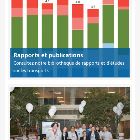
Rapports et publications
Consultez notre bibliothèque de rapports et d'études
sur les transports.