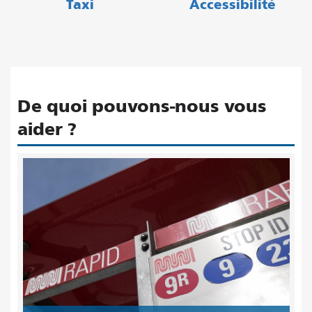
Taxi
Accessibilité
De quoi pouvons-nous vous
aider ?