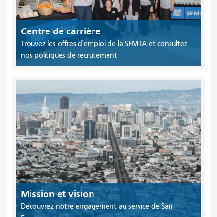
Centre de carrière
Trouvez les offres d'emploi de la SFMTA et consultez
nos politiques de recrutement
Mission et vision
Découvrez notre engagement au service de San