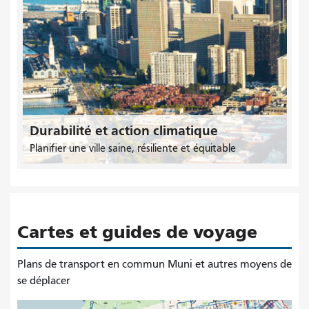
Durabilité et action climatique
Planifier une ville saine, résiliente et équitable
Cartes et guides de voyage
Plans de transport en commun Muni et autres moyens de
se déplacer