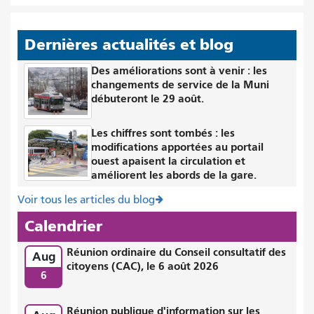
Dernières actualités et blog
Des améliorations sont à venir : les
changements de service de la Muni
débuteront le 29 août.
Les chiffres sont tombés : les
modifications apportées au portail
ouest apaisent la circulation et
améliorent les abords de la gare.
Voir tous les articles du blog
Calendrier
Réunion ordinaire du Conseil consultatif des
Aug
citoyens (CAC), le 6 août 2026
6
Réunion publique d'information sur les