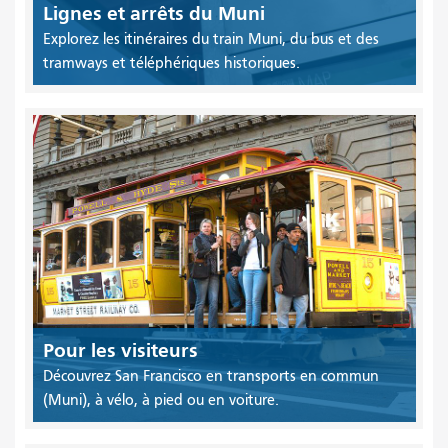
Lignes et arrêts du Muni
Explorez les itinéraires du train Muni, du bus et des
tramways et téléphériques historiques.
Pour les visiteurs
Découvrez San Francisco en transports en commun
(Muni), à vélo, à pied ou en voiture.