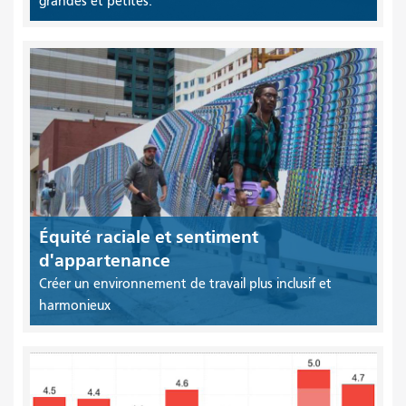
grandes et petites.
Équité raciale et sentiment
d'appartenance
Créer un environnement de travail plus inclusif et
harmonieux