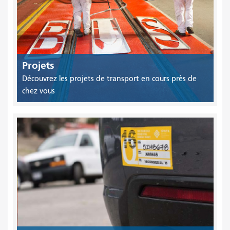
Projets
Découvrez les projets de transport en cours près de
chez vous