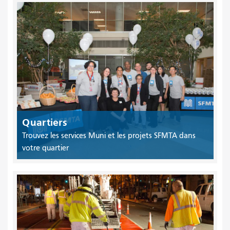
Quartiers
Trouvez les services Muni et les projets SFMTA dans
votre quartier