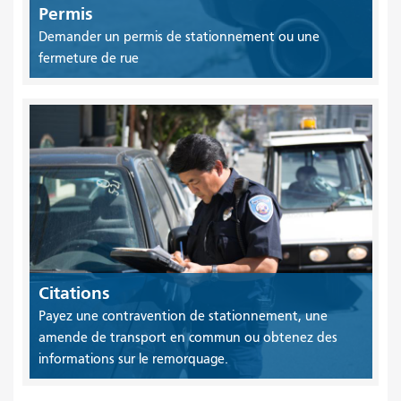
Permis
Demander un permis de stationnement ou une
fermeture de rue
Citations
Payez une contravention de stationnement, une
amende de transport en commun ou obtenez des
informations sur le remorquage.