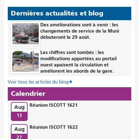
Dernières actualités et blog
Des améliorations sont à venir : les
changements de service de la Muni
débuteront le 29 août.
Les chiffres sont tombés : les
modifications apportées au portail
ouest apaisent la circulation et
améliorent les abords de la gare.
Voir tous les articles du blog
Calendrier
Réunion ISCOTT 1621
Aug
13
Réunion ISCOTT 1622
Aug
27