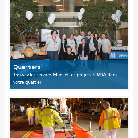
Quartiers
Trouvez les services Muni et les projets SFMTA dans
votre quartier