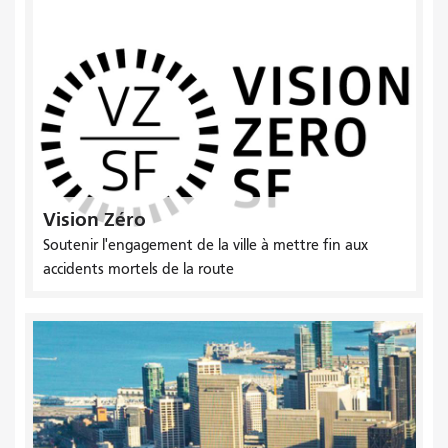
Vision Zéro
Soutenir l'engagement de la ville à mettre fin aux
accidents mortels de la route