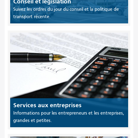
Conseil et législation
Suivez les ordres du jour du conseil et la politique de
transport récente.
Services aux entreprises
Informations pour les entrepreneurs et les entreprises,
grandes et petites.