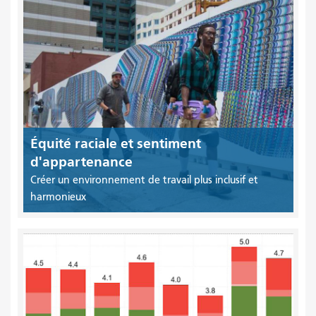
Équité raciale et sentiment
d'appartenance
Créer un environnement de travail plus inclusif et
harmonieux