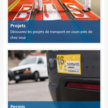
Projets
Découvrez les projets de transport en cours près de
chez vous
Permis