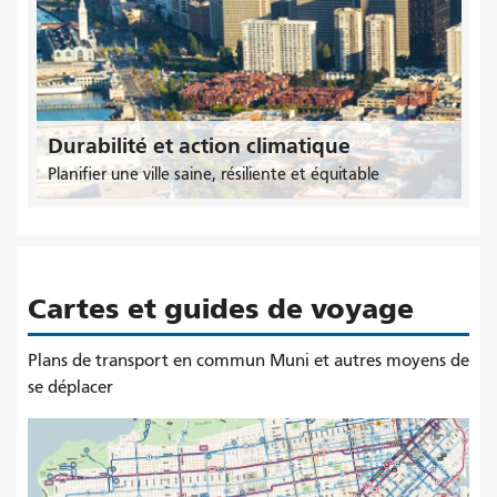
Durabilité et action climatique
Planifier une ville saine, résiliente et équitable
Cartes et guides de voyage
Plans de transport en commun Muni et autres moyens de
se déplacer