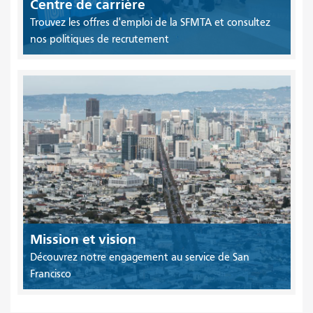
Centre de carrière
Trouvez les offres d'emploi de la SFMTA et consultez
nos politiques de recrutement
Mission et vision
Découvrez notre engagement au service de San
Francisco