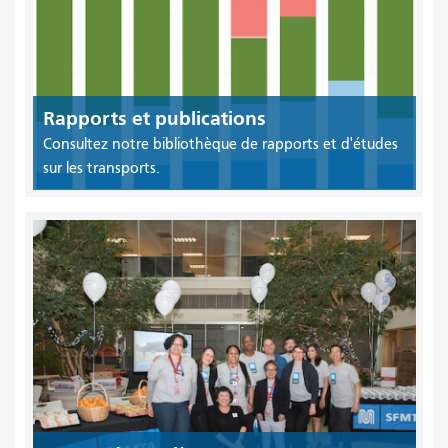
Rapports et publications
Consultez notre bibliothèque de rapports et d'études
sur les transports.