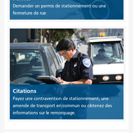
Demander un permis de stationnement ou une
fermeture de rue
Citations
Payez une contravention de stationnement, une
amende de transport en commun ou obtenez des
informations sur le remorquage.