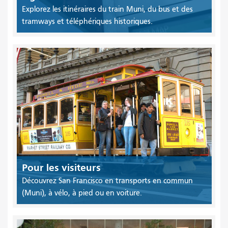
Explorez les itinéraires du train Muni, du bus et des
tramways et téléphériques historiques.
Pour les visiteurs
Découvrez San Francisco en transports en commun
(Muni), à vélo, à pied ou en voiture.