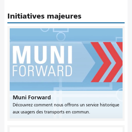
Initiatives majeures
Muni Forward
Découvrez comment nous offrons un service historique
aux usagers des transports en commun.