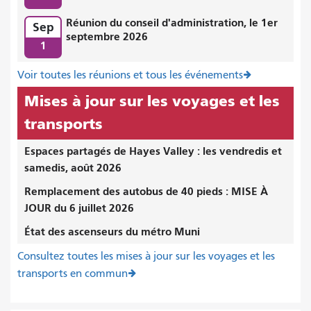
Réunion du conseil d'administration, le 1er
Sep
septembre 2026
1
Voir toutes les réunions et tous les événements
Mises à jour sur les voyages et les
transports
Espaces partagés de Hayes Valley : les vendredis et
samedis, août 2026
Remplacement des autobus de 40 pieds : MISE À
JOUR du 6 juillet 2026
État des ascenseurs du métro Muni
Consultez toutes les mises à jour sur les voyages et les
transports en commun