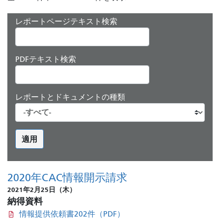
レポートページテキスト検索
PDFテキスト検索
レポートとドキュメントの種類
適用
2020年CAC情報開示請求
2021年2月25日（木）
納得資料
情報提供依頼書202件（PDF）