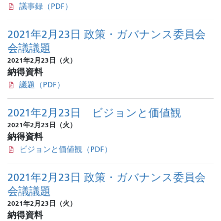
議事録（PDF）
2021年2月23日 政策・ガバナンス委員会
会議議題
2021年2月23日（火）
納得資料
議題（PDF）
2021年2月23日 ビジョンと価値観
2021年2月23日（火）
納得資料
ビジョンと価値観（PDF）
2021年2月23日 政策・ガバナンス委員会
会議議題
2021年2月23日（火）
納得資料