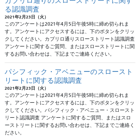
カブリロ通りのスローストリートに関す
る認識調査
2021年2月23日（火）
このアンケートは2021年4月5日午後5時に締め切られま
す。アンケートにアクセスするには、下のボタンをクリッ
クしてください。カブリロ通りスローストリート認識調査
アンケートに関するご質問、またはスローストリートに関
するお問い合わせは、下記までご連絡ください。
パシフィック・アベニューのスロースト
リートに関する認識調査
2021年2月23日（火）
このアンケートは2021年4月5日午後5時に締め切られま
す。アンケートにアクセスするには、下のボタンをクリッ
クしてください。パシフィック・アベニュー・スロースト
リート認識調査 アンケートに関するご質問、またはスロ
ーストリートに関するお問い合わせは、下記までご連絡く
ださい。