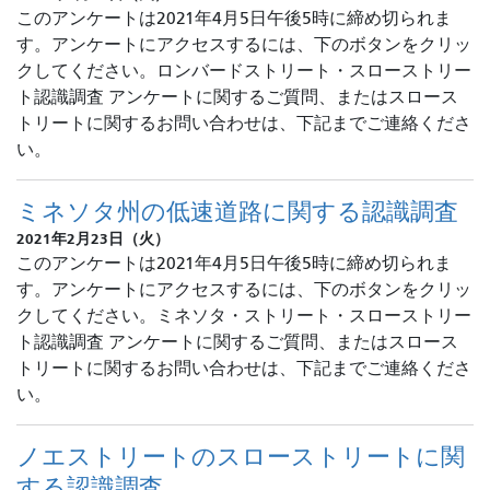
このアンケートは2021年4月5日午後5時に締め切られま
す。アンケートにアクセスするには、下のボタンをクリッ
クしてください。ロンバードストリート・スローストリー
ト認識調査 アンケートに関するご質問、またはスロース
トリートに関するお問い合わせは、下記までご連絡くださ
い。
ミネソタ州の低速道路に関する認識調査
2021年2月23日（火）
このアンケートは2021年4月5日午後5時に締め切られま
す。アンケートにアクセスするには、下のボタンをクリッ
クしてください。ミネソタ・ストリート・スローストリー
ト認識調査 アンケートに関するご質問、またはスロース
トリートに関するお問い合わせは、下記までご連絡くださ
い。
ノエストリートのスローストリートに関
する認識調査