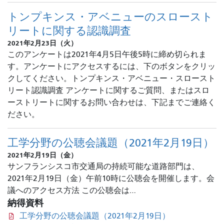
トンプキンス・アベニューのスロースト
リートに関する認識調査
2021年2月23日（火）
このアンケートは2021年4月5日午後5時に締め切られま
す。アンケートにアクセスするには、下のボタンをクリッ
クしてください。トンプキンス・アベニュー・スロースト
リート認識調査 アンケートに関するご質問、またはスロ
ーストリートに関するお問い合わせは、下記までご連絡く
ださい。
工学分野の公聴会議題（2021年2月19日）
2021年2月19日（金）
サンフランシスコ市交通局の持続可能な道路部門は、
2021年2月19日（金）午前10時に公聴会を開催します。会
議へのアクセス方法 この公聴会は…
納得資料
工学分野の公聴会議題（2021年2月19日）