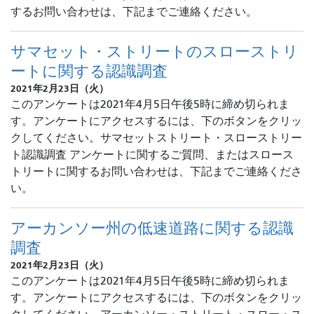
するお問い合わせは、下記までご連絡ください。
サマセット・ストリートのスローストリ
ートに関する認識調査
2021年2月23日（火）
このアンケートは2021年4月5日午後5時に締め切られま
す。アンケートにアクセスするには、下のボタンをクリッ
クしてください。サマセットストリート・スローストリー
ト認識調査 アンケートに関するご質問、またはスロース
トリートに関するお問い合わせは、下記までご連絡くださ
い。
アーカンソー州の低速道路に関する認識
調査
2021年2月23日（火）
このアンケートは2021年4月5日午後5時に締め切られま
す。アンケートにアクセスするには、下のボタンをクリッ