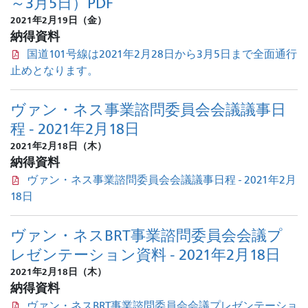
～3月5日）PDF
2021年2月19日（金）
納得資料
国道101号線は2021年2月28日から3月5日まで全面通行
止めとなります。
ヴァン・ネス事業諮問委員会会議議事日
程 - 2021年2月18日
2021年2月18日（木）
納得資料
ヴァン・ネス事業諮問委員会会議議事日程 - 2021年2月
18日
ヴァン・ネスBRT事業諮問委員会会議プ
レゼンテーション資料 - 2021年2月18日
2021年2月18日（木）
納得資料
ヴァン・ネスBRT事業諮問委員会会議プレゼンテーショ