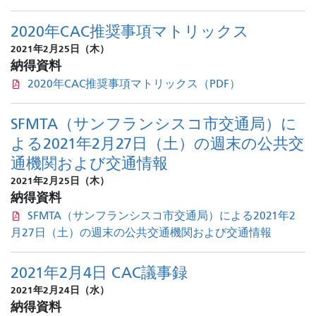
2020年CAC推奨事項マトリックス
2021年2月25日（木）
納得資料
2020年CAC推奨事項マトリックス（PDF）
SFMTA（サンフランシスコ市交通局）に
よる2021年2月27日（土）の週末の公共交
通機関および交通情報
2021年2月25日（木）
納得資料
SFMTA（サンフランシスコ市交通局）による2021年2
月27日（土）の週末の公共交通機関および交通情報
2021年2月4日 CAC議事録
2021年2月24日（水）
納得資料