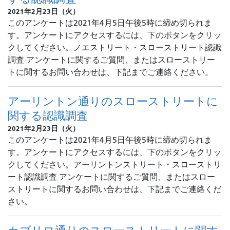
2021年2月23日（火）
このアンケートは2021年4月5日午後5時に締め切られま
す。アンケートにアクセスするには、下のボタンをクリッ
クしてください。ノエストリート・スローストリート認識
調査 アンケートに関するご質問、またはスローストリー
トに関するお問い合わせは、下記までご連絡ください。
アーリントン通りのスローストリートに
関する認識調査
2021年2月23日（火）
このアンケートは2021年4月5日午後5時に締め切られま
す。アンケートにアクセスするには、下のボタンをクリッ
クしてください。アーリントンストリート・スローストリ
ート認識調査 アンケートに関するご質問、またはスロー
ストリートに関するお問い合わせは、下記までご連絡くだ
さい。