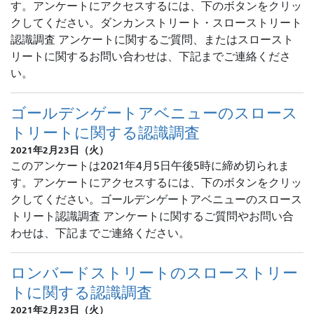
す。アンケートにアクセスするには、下のボタンをクリッ
クしてください。ダンカンストリート・スローストリート
認識調査 アンケートに関するご質問、またはスロースト
リートに関するお問い合わせは、下記までご連絡くださ
い。
ゴールデンゲートアベニューのスロース
トリートに関する認識調査
2021年2月23日（火）
このアンケートは2021年4月5日午後5時に締め切られま
す。アンケートにアクセスするには、下のボタンをクリッ
クしてください。ゴールデンゲートアベニューのスロース
トリート認識調査 アンケートに関するご質問やお問い合
わせは、下記までご連絡ください。
ロンバードストリートのスローストリー
トに関する認識調査
2021年2月23日（火）