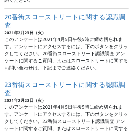
絡ください。
20番街スローストリートに関する認識調
査
2021年2月23日（火）
このアンケートは2021年4月5日午後5時に締め切られま
す。アンケートにアクセスするには、下のボタンをクリッ
クしてください。20番街スローストリート認識調査 アン
ケートに関するご質問、またはスローストリートに関する
お問い合わせは、下記までご連絡ください。
23番街スローストリートに関する認識調
査
2021年2月23日（火）
このアンケートは2021年4月5日午後5時に締め切られま
す。アンケートにアクセスするには、下のボタンをクリッ
クしてください。23番街スローストリート認識調査 アン
ケートに関するご質問、またはスローストリートに関する