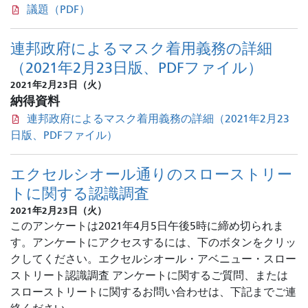
議題（PDF）
連邦政府によるマスク着用義務の詳細
（2021年2月23日版、PDFファイル）
2021年2月23日（火）
納得資料
連邦政府によるマスク着用義務の詳細（2021年2月23
日版、PDFファイル）
エクセルシオール通りのスローストリー
トに関する認識調査
2021年2月23日（火）
このアンケートは2021年4月5日午後5時に締め切られま
す。アンケートにアクセスするには、下のボタンをクリッ
クしてください。エクセルシオール・アベニュー・スロー
ストリート認識調査 アンケートに関するご質問、または
スローストリートに関するお問い合わせは、下記までご連