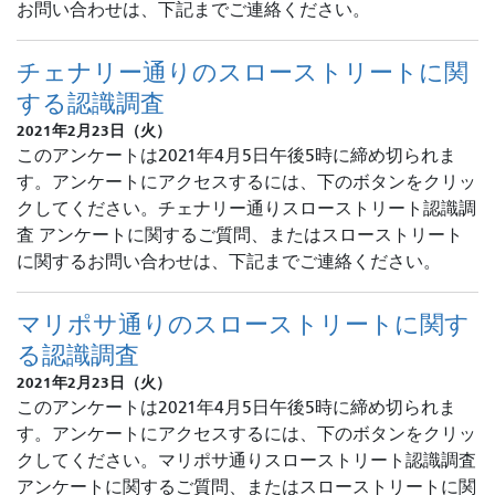
お問い合わせは、下記までご連絡ください。
チェナリー通りのスローストリートに関
する認識調査
2021年2月23日（火）
このアンケートは2021年4月5日午後5時に締め切られま
す。アンケートにアクセスするには、下のボタンをクリッ
クしてください。チェナリー通りスローストリート認識調
査 アンケートに関するご質問、またはスローストリート
に関するお問い合わせは、下記までご連絡ください。
マリポサ通りのスローストリートに関す
る認識調査
2021年2月23日（火）
このアンケートは2021年4月5日午後5時に締め切られま
す。アンケートにアクセスするには、下のボタンをクリッ
クしてください。マリポサ通りスローストリート認識調査
アンケートに関するご質問、またはスローストリートに関