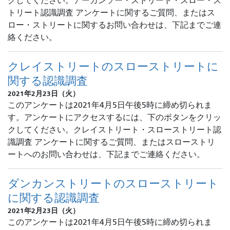
クしてください。アーカンソー・ストリート・スロー・ス
トリート認識調査 アンケートに関するご質問、またはス
ロー・ストリートに関するお問い合わせは、下記までご連
絡ください。
クレイストリートのスローストリートに
関する認識調査
2021年2月23日（火）
このアンケートは2021年4月5日午後5時に締め切られま
す。アンケートにアクセスするには、下のボタンをクリッ
クしてください。クレイストリート・スローストリート認
識調査 アンケートに関するご質問、またはスローストリ
ートへのお問い合わせは、下記までご連絡ください。
ダンカンストリートのスローストリート
に関する認識調査
2021年2月23日（火）
このアンケートは2021年4月5日午後5時に締め切られま