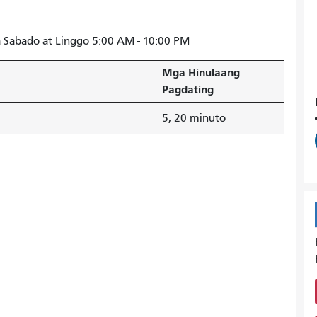
 Sabado at Linggo 5:00 AM - 10:00 PM
Mga Hinulaang
Pagdating
5, 20 minuto