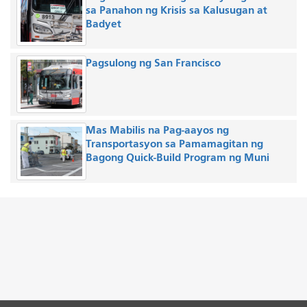
sa Panahon ng Krisis sa Kalusugan at
Badyet
Pagsulong ng San Francisco
Mas Mabilis na Pag-aayos ng
Transportasyon sa Pamamagitan ng
Bagong Quick-Build Program ng Muni