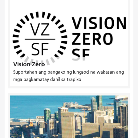
Vision Zero
Suportahan ang pangako ng lungsod na wakasan ang
mga pagkamatay dahil sa trapiko