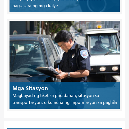
pagsasara ng mga kalye
Mga Sitasyon
Magbayad ng tiket sa paradahan, sitasyon sa
transportasyon, o kumuha ng impormasyon sa paghila