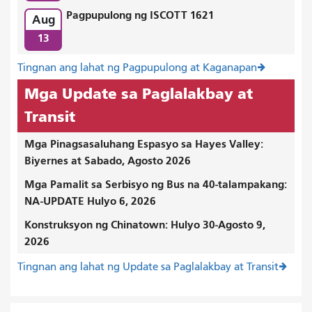
Pagpupulong ng ISCOTT 1621
Aug
13
Tingnan ang lahat ng Pagpupulong at Kaganapan
Mga Update sa Paglalakbay at
Transit
Mga Pinagsasaluhang Espasyo sa Hayes Valley:
Biyernes at Sabado, Agosto 2026
Mga Pamalit sa Serbisyo ng Bus na 40-talampakang:
NA-UPDATE Hulyo 6, 2026
Konstruksyon ng Chinatown: Hulyo 30-Agosto 9,
2026
Tingnan ang lahat ng Update sa Paglalakbay at Transit