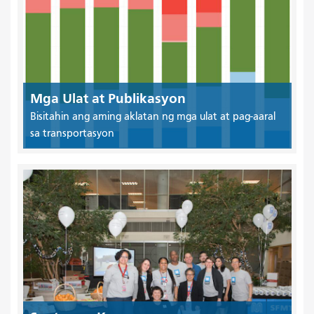
Mga Ulat at Publikasyon
Bisitahin ang aming aklatan ng mga ulat at pag-aaral
sa transportasyon