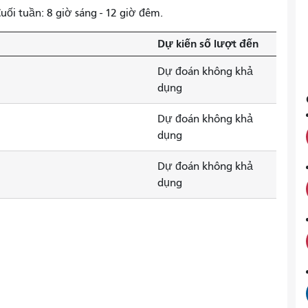
uối tuần: 8 giờ sáng - 12 giờ đêm.
Dự kiến ​​số lượt đến
Dự đoán không khả
dụng
Dự đoán không khả
dụng
Dự đoán không khả
dụng