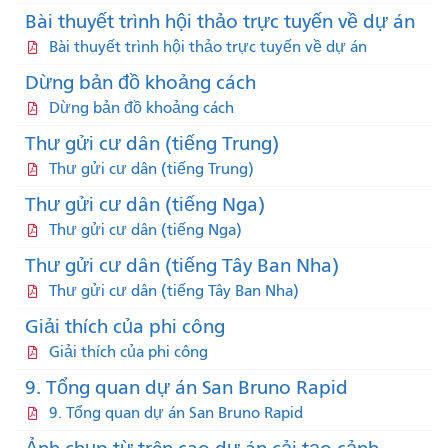
Bài thuyết trình hội thảo trực tuyến về dự án
Bài thuyết trình hội thảo trực tuyến về dự án
Dừng bản đồ khoảng cách
Dừng bản đồ khoảng cách
Thư gửi cư dân (tiếng Trung)
Thư gửi cư dân (tiếng Trung)
Thư gửi cư dân (tiếng Nga)
Thư gửi cư dân (tiếng Nga)
Thư gửi cư dân (tiếng Tây Ban Nha)
Thư gửi cư dân (tiếng Tây Ban Nha)
Giải thích của phi công
Giải thích của phi công
9. Tổng quan dự án San Bruno Rapid
9. Tổng quan dự án San Bruno Rapid