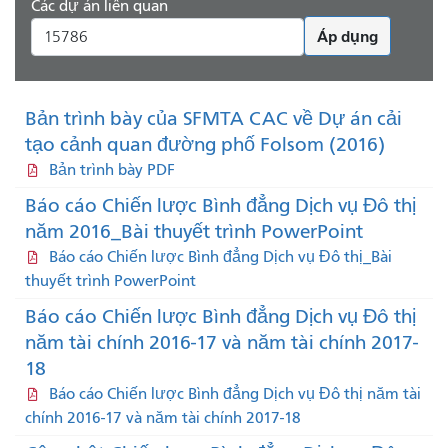
Các dự án liên quan
Áp dụng
Bản trình bày của SFMTA CAC về Dự án cải
tạo cảnh quan đường phố Folsom (2016)
Bản trình bày PDF
Báo cáo Chiến lược Bình đẳng Dịch vụ Đô thị
năm 2016_Bài thuyết trình PowerPoint
Báo cáo Chiến lược Bình đẳng Dịch vụ Đô thị_Bài
thuyết trình PowerPoint
Báo cáo Chiến lược Bình đẳng Dịch vụ Đô thị
năm tài chính 2016-17 và năm tài chính 2017-
18
Báo cáo Chiến lược Bình đẳng Dịch vụ Đô thị năm tài
chính 2016-17 và năm tài chính 2017-18