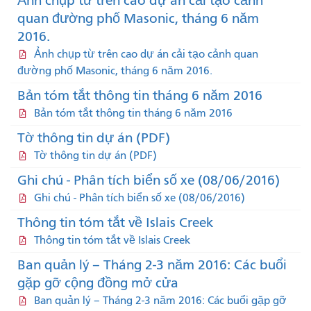
Ảnh chụp từ trên cao dự án cải tạo cảnh
quan đường phố Masonic, tháng 6 năm
2016.
Ảnh chụp từ trên cao dự án cải tạo cảnh quan
đường phố Masonic, tháng 6 năm 2016.
Bản tóm tắt thông tin tháng 6 năm 2016
Bản tóm tắt thông tin tháng 6 năm 2016
Tờ thông tin dự án (PDF)
Tờ thông tin dự án (PDF)
Ghi chú - Phân tích biển số xe (08/06/2016)
Ghi chú - Phân tích biển số xe (08/06/2016)
Thông tin tóm tắt về Islais Creek
Thông tin tóm tắt về Islais Creek
Ban quản lý – Tháng 2-3 năm 2016: Các buổi
gặp gỡ cộng đồng mở cửa
Ban quản lý – Tháng 2-3 năm 2016: Các buổi gặp gỡ