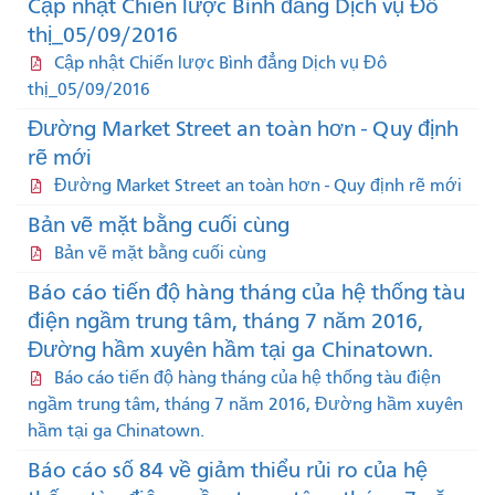
Cập nhật Chiến lược Bình đẳng Dịch vụ Đô
thị_05/09/2016
Cập nhật Chiến lược Bình đẳng Dịch vụ Đô
thị_05/09/2016
Đường Market Street an toàn hơn - Quy định
rẽ mới
Đường Market Street an toàn hơn - Quy định rẽ mới
Bản vẽ mặt bằng cuối cùng
Bản vẽ mặt bằng cuối cùng
Báo cáo tiến độ hàng tháng của hệ thống tàu
điện ngầm trung tâm, tháng 7 năm 2016,
Đường hầm xuyên hầm tại ga Chinatown.
Báo cáo tiến độ hàng tháng của hệ thống tàu điện
ngầm trung tâm, tháng 7 năm 2016, Đường hầm xuyên
hầm tại ga Chinatown.
Báo cáo số 84 về giảm thiểu rủi ro của hệ