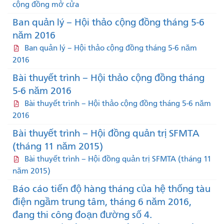
cộng đồng mở cửa
Ban quản lý – Hội thảo cộng đồng tháng 5-6
năm 2016
Ban quản lý – Hội thảo cộng đồng tháng 5-6 năm
2016
Bài thuyết trình – Hội thảo cộng đồng tháng
5-6 năm 2016
Bài thuyết trình – Hội thảo cộng đồng tháng 5-6 năm
2016
Bài thuyết trình – Hội đồng quản trị SFMTA
(tháng 11 năm 2015)
Bài thuyết trình – Hội đồng quản trị SFMTA (tháng 11
năm 2015)
Báo cáo tiến độ hàng tháng của hệ thống tàu
điện ngầm trung tâm, tháng 6 năm 2016,
đang thi công đoạn đường số 4.