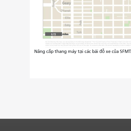
Nâng cấp thang máy tại các bãi đỗ xe của SFM