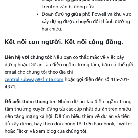
Trenton vẫn bị đóng cửa.
Đoạn đường giữa phố Powell và khu vực
xây dựng được chuyển đổi thành đường
hai chiều.
Kết nối con người. Kết nối cộng đồng.
Liên hệ với chúng tôi:
Nếu bạn có thắc mắc về việc xây
dựng hoặc Dự án Tàu điện ngầm Trung tâm, bạn có thể gửi
email cho chúng tôi theo địa chỉ
central.subway@sfmta.com
hoặc gọi điện đến số 415-701-
4371.
Để biết thêm thông tin:
Nhóm dự án Tàu điện ngầm Trung
tâm thường xuyên đăng tải các cập nhật dự án trên nhiều
nền tảng mạng xã hội. Để tìm hiểu thêm về dự án và tiến
độ xây dựng, hãy theo dõi chúng tôi trên Facebook, Twitter
hoặc Flickr, và xem blog của chúng tôi.