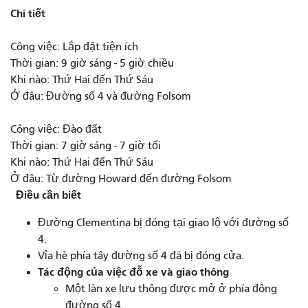
Chi tiết
Công việc: Lắp đặt tiện ích
Thời gian: 9 giờ sáng - 5 giờ chiều
Khi nào: Thứ Hai đến Thứ Sáu
Ở đâu: Đường số 4 và đường Folsom
Công việc: Đào đất
Thời gian: 7 giờ sáng - 7 giờ tối
Khi nào: Thứ Hai đến Thứ Sáu
Ở đâu: Từ đường Howard đến đường Folsom
Điều cần biết
Đường Clementina bị đóng tại giao lộ với đường số
4.
Vỉa hè phía tây đường số 4 đã bị đóng cửa.
Tác động của việc đỗ xe và giao thông
Một làn xe lưu thông được mở ở phía đông
đường số 4.