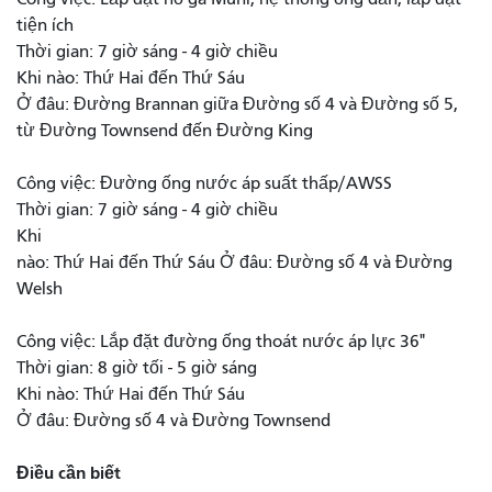
tiện ích
Thời gian: 7 giờ sáng - 4 giờ chiều
Khi nào: Thứ Hai đến Thứ Sáu
Ở đâu: Đường Brannan giữa Đường số 4 và Đường số 5,
từ Đường Townsend đến Đường King
Công việc: Đường ống nước áp suất thấp/AWSS
Thời gian: 7 giờ sáng - 4 giờ chiều
Khi
nào: Thứ Hai đến Thứ Sáu Ở đâu: Đường số 4 và Đường
Welsh
Công việc: Lắp đặt đường ống thoát nước áp lực 36"
Thời gian: 8 giờ tối - 5 giờ sáng
Khi nào: Thứ Hai đến Thứ Sáu
Ở đâu: Đường số 4 và Đường Townsend
Điều cần biết