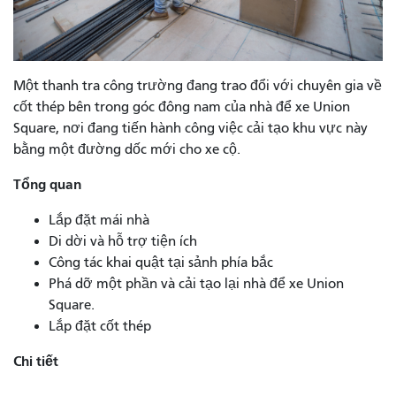
Một thanh tra công trường đang trao đổi với chuyên gia về
cốt thép bên trong góc đông nam của nhà để xe Union
Square, nơi đang tiến hành công việc cải tạo khu vực này
bằng một đường dốc mới cho xe cộ.
Tổng quan
Lắp đặt mái nhà
Di dời và hỗ trợ tiện ích
Công tác khai quật tại sảnh phía bắc
Phá dỡ một phần và cải tạo lại nhà để xe Union
Square.
Lắp đặt cốt thép
Chi tiết