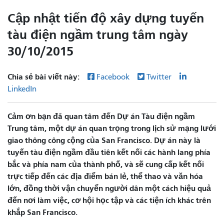
Cập nhật tiến độ xây dựng tuyến
tàu điện ngầm trung tâm ngày
30/10/2015
Chia sẻ bài viết này:
Facebook
Twitter
LinkedIn
Cảm ơn bạn đã quan tâm đến Dự án Tàu điện ngầm
Trung tâm, một dự án quan trọng trong lịch sử mạng lưới
giao thông công cộng của San Francisco. Dự án này là
tuyến tàu điện ngầm đầu tiên kết nối các hành lang phía
bắc và phía nam của thành phố, và sẽ cung cấp kết nối
trực tiếp đến các địa điểm bán lẻ, thể thao và văn hóa
lớn, đồng thời vận chuyển người dân một cách hiệu quả
đến nơi làm việc, cơ hội học tập và các tiện ích khác trên
khắp San Francisco.