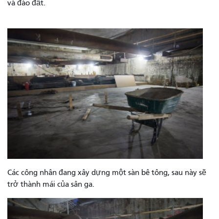
và đào đất.
Các công nhân đang xây dựng một sàn bê tông, sau này sẽ
trở thành mái của sân ga.