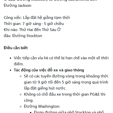
Đường Jackson
Công việc: Lắp đặt hệ giằng tạm thời
Thời gian: 7 giờ sáng - 5 giờ chiều
Khi nào: Thứ Hai đến Thứ Sáu Ở
đâu: Đường Stockton
Điều cần biết
Việc tiếp cận vỉa hè có thể bị hạn chế vào một số thời
điểm.
Tác động của việc đỗ xe và giao thông
Sẽ có các tuyến đường vòng trong khoảng thời
gian từ 9 giờ tối đến 5 giờ sáng trong quá trình
lắp đặt giếng hút nước.
Không có chỗ đậu xe trong thời gian PG&E thi
công.
Đường Washington:
Đoạn đường giữa phố Stockton và phố