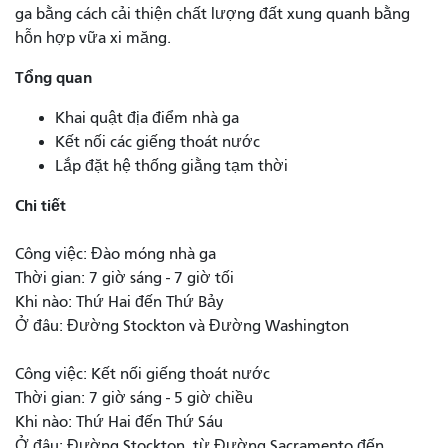
ga bằng cách cải thiện chất lượng đất xung quanh bằng
hỗn hợp vữa xi măng.
Tổng quan
Khai quật địa điểm nhà ga
Kết nối các giếng thoát nước
Lắp đặt hệ thống giằng tạm thời
Chi tiết
Công việc: Đào móng nhà ga
Thời gian: 7 giờ sáng - 7 giờ tối
Khi nào: Thứ Hai đến Thứ Bảy
Ở đâu: Đường Stockton và Đường Washington
Công việc: Kết nối giếng thoát nước
Thời gian: 7 giờ sáng - 5 giờ chiều
Khi nào: Thứ Hai đến Thứ Sáu
Ở đâu: Đường Stockton, từ Đường Sacramento đến