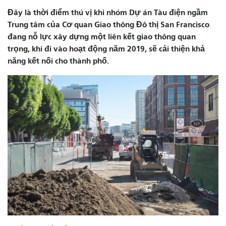
Đây là thời điểm thú vị khi nhóm Dự án Tàu điện ngầm
Trung tâm của Cơ quan Giao thông Đô thị San Francisco
đang nỗ lực xây dựng một liên kết giao thông quan
trọng, khi đi vào hoạt động năm 2019, sẽ cải thiện khả
năng kết nối cho thành phố.