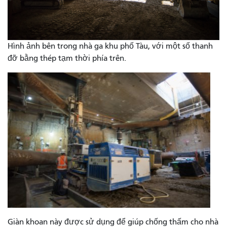
Hình ảnh bên trong nhà ga khu phố Tàu, với một số thanh
đỡ bằng thép tạm thời phía trên.
Giàn khoan này được sử dụng để giúp chống thấm cho nhà