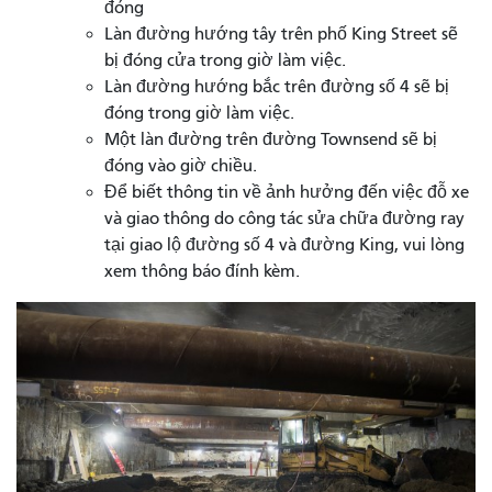
đóng
Làn đường hướng tây trên phố King Street sẽ
bị đóng cửa trong giờ làm việc.
Làn đường hướng bắc trên đường số 4 sẽ bị
đóng trong giờ làm việc.
Một làn đường trên đường Townsend sẽ bị
đóng vào giờ chiều.
Để biết thông tin về ảnh hưởng đến việc đỗ xe
và giao thông do công tác sửa chữa đường ray
tại giao lộ đường số 4 và đường King, vui lòng
xem thông báo đính kèm.