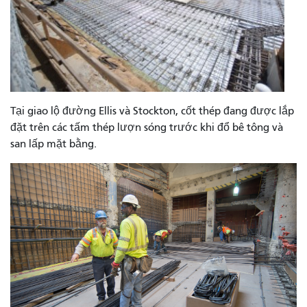
Tại giao lộ đường Ellis và Stockton, cốt thép đang được lắp
đặt trên các tấm thép lượn sóng trước khi đổ bê tông và
san lấp mặt bằng.