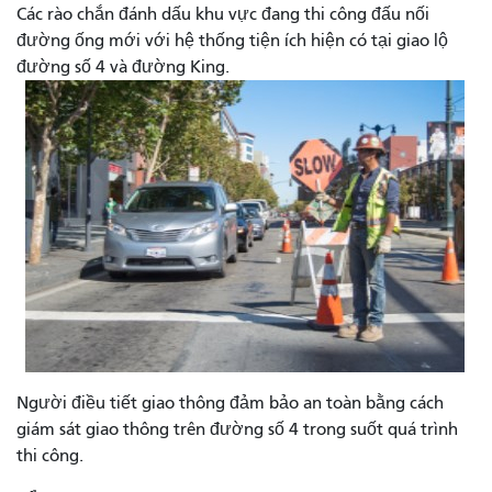
Các rào chắn đánh dấu khu vực đang thi công đấu nối
đường ống mới với hệ thống tiện ích hiện có tại giao lộ
đường số 4 và đường King.
Người điều tiết giao thông đảm bảo an toàn bằng cách
giám sát giao thông trên đường số 4 trong suốt quá trình
thi công.