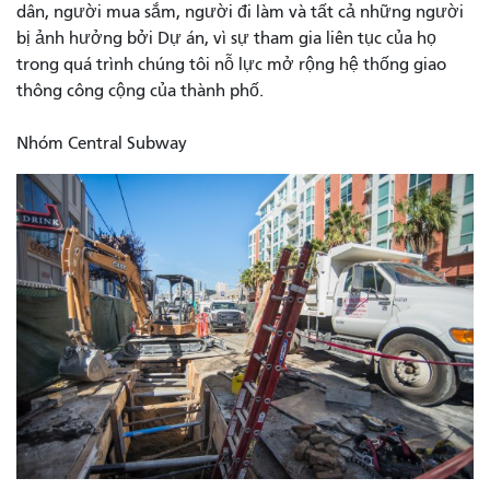
dân, người mua sắm, người đi làm và tất cả những người
bị ảnh hưởng bởi Dự án, vì sự tham gia liên tục của họ
trong quá trình chúng tôi nỗ lực mở rộng hệ thống giao
thông công cộng của thành phố.
Nhóm Central Subway