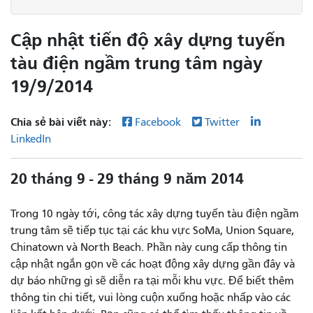
Cập nhật tiến độ xây dựng tuyến
tàu điện ngầm trung tâm ngày
19/9/2014
Chia sẻ bài viết này:
Facebook
Twitter
LinkedIn
20 tháng 9 - 29 tháng 9 năm 2014
Trong 10 ngày tới, công tác xây dựng tuyến tàu điện ngầm
trung tâm sẽ tiếp tục tại các khu vực SoMa, Union Square,
Chinatown và North Beach. Phần này cung cấp thông tin
cập nhật ngắn gọn về các hoạt động xây dựng gần đây và
dự báo những gì sẽ diễn ra tại mỗi khu vực. Để biết thêm
thông tin chi tiết, vui lòng cuộn xuống hoặc nhấp vào các