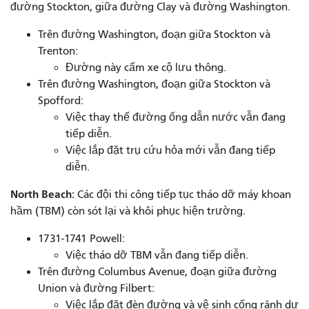
đường Stockton, giữa đường Clay và đường Washington.
Trên đường Washington, đoạn giữa Stockton và
Trenton:
Đường này cấm xe cộ lưu thông.
Trên đường Washington, đoạn giữa Stockton và
Spofford:
Việc thay thế đường ống dẫn nước vẫn đang
tiếp diễn.
Việc lắp đặt trụ cứu hỏa mới vẫn đang tiếp
diễn.
North Beach:
Các đội thi công tiếp tục tháo dỡ máy khoan
hầm (TBM) còn sót lại và khôi phục hiện trường.
1731-1741 Powell:
Việc tháo dỡ TBM vẫn đang tiếp diễn.
Trên đường Columbus Avenue, đoạn giữa đường
Union và đường Filbert:
Việc lắp đặt đèn đường và vệ sinh cống rãnh dự