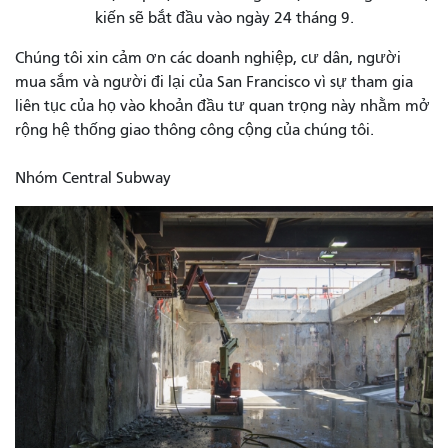
kiến ​​sẽ bắt đầu vào ngày 24 tháng 9.
Chúng tôi xin cảm ơn các doanh nghiệp, cư dân, người
mua sắm và người đi lại của San Francisco vì sự tham gia
liên tục của họ vào khoản đầu tư quan trọng này nhằm mở
rộng hệ thống giao thông công cộng của chúng tôi.
Nhóm Central Subway