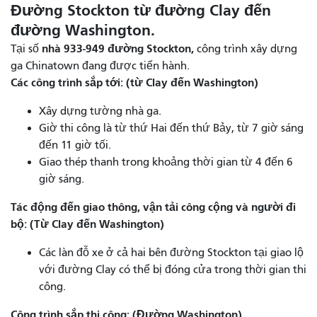
Đường Stockton từ đường Clay đến
đường Washington.
nhà 933-949 đường Stockton,
Tại số
công trình xây dựng
ga Chinatown đang được tiến hành.
Các công trình sắp tới: (từ Clay đến Washington)
Xây dựng tường nhà ga.
Giờ thi công là từ thứ Hai đến thứ Bảy, từ 7 giờ sáng
đến 11 giờ tối.
Giao thép thanh trong khoảng thời gian từ 4 đến 6
giờ sáng.
Tác động đến giao thông, vận tải công cộng và người đi
bộ: (Từ Clay đến Washington)
Các làn đỗ xe ở cả hai bên đường Stockton tại giao lộ
với đường Clay có thể bị đóng cửa trong thời gian thi
công.
Công trình sắp thi công: (Đường Washington)