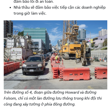
đảm bảo lối đi an toàn.
Nhà thầu sẽ đảm bảo việc tiếp cận các doanh nghiệp
trong giờ làm việc.
Trên đường số 4, đoạn giữa đường Howard và đường
Folsom, chỉ có một làn đường lưu thông trong khi đội thi
công đang xây tường ở phía đông đường.