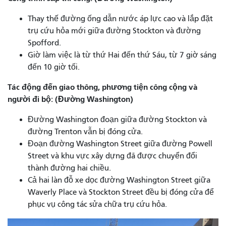
Thay thế đường ống dẫn nước áp lực cao và lắp đặt
trụ cứu hỏa mới giữa đường Stockton và đường
Spofford.
Giờ làm việc là từ thứ Hai đến thứ Sáu, từ 7 giờ sáng
đến 10 giờ tối.
Tác động đến giao thông, phương tiện công cộng và
người đi bộ: (Đường Washington)
Đường Washington đoạn giữa đường Stockton và
đường Trenton vẫn bị đóng cửa.
Đoạn đường Washington Street giữa đường Powell
Street và khu vực xây dựng đã được chuyển đổi
thành đường hai chiều.
Cả hai làn đỗ xe dọc đường Washington Street giữa
Waverly Place và Stockton Street đều bị đóng cửa để
phục vụ công tác sửa chữa trụ cứu hỏa.