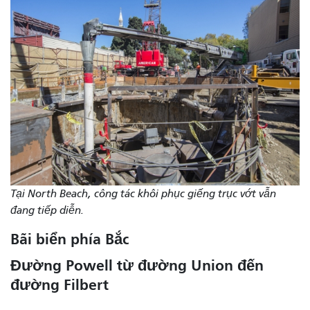
Tại North Beach, công tác khôi phục giếng trục vớt vẫn
đang tiếp diễn.
Bãi biển phía Bắc
Đường Powell từ đường Union đến
đường Filbert