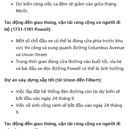
Dự kiến ​​công việc ca đêm sẽ giảm vào giữa tháng
Mười.
Tác động đến giao thông, vận tải công cộng và người đi
bộ (1731-1741 Powell):
Một số chỗ đậu xe có thể bị đóng cửa phía trước khu
vực thi công và xung quanh đường Columbus Avenue
và Union Street.
Trong thời gian đóng cửa đường vào buổi tối, vỉa hè
và bãi đậu xe dọc đường Powell có thể bị ảnh hưởng.
Dự án xây dựng sắp tới (từ Union đến Filbert):
Việc lắp đặt hệ thống đèn đường còn lại dự kiến ​​sẽ
bắt đầu vào ngày 24 tháng 9.
Việc vệ sinh cống rãnh sẽ bắt đầu vào ngày 24 tháng
9.
Tác động đến giao thông, vận tải công cộng và người đi