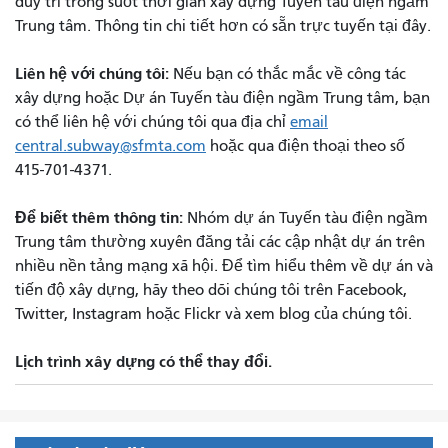
duy trì trong suốt thời gian xây dựng Tuyến tàu điện ngầm
Trung tâm. Thông tin chi tiết hơn có sẵn trực tuyến tại đây.
Liên hệ với chúng tôi:
Nếu bạn có thắc mắc về công tác
xây dựng hoặc Dự án Tuyến tàu điện ngầm Trung tâm, bạn
có thể liên hệ với chúng tôi qua địa chỉ
email
central.subway@sfmta.com
hoặc qua điện thoại theo số
415-701-4371.
Để biết thêm thông tin:
Nhóm dự án Tuyến tàu điện ngầm
Trung tâm thường xuyên đăng tải các cập nhật dự án trên
nhiều nền tảng mạng xã hội. Để tìm hiểu thêm về dự án và
tiến độ xây dựng, hãy theo dõi chúng tôi trên Facebook,
Twitter, Instagram hoặc Flickr và xem blog của chúng tôi.
Lịch trình xây dựng có thể thay đổi.