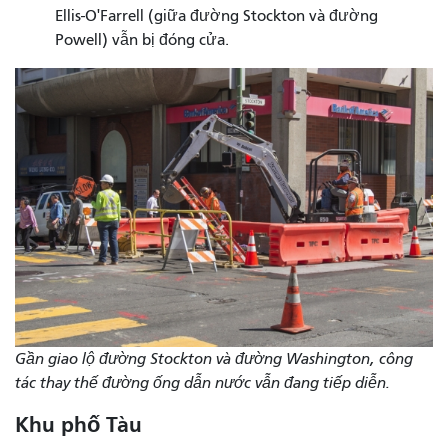
Ellis-O'Farrell (giữa đường Stockton và đường
Powell) vẫn bị đóng cửa.
Gần giao lộ đường Stockton và đường Washington, công
tác thay thế đường ống dẫn nước vẫn đang tiếp diễn.
Khu phố Tàu