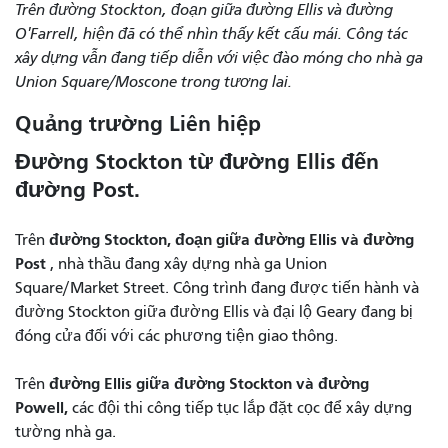
Trên đường Stockton, đoạn giữa đường Ellis và đường
O'Farrell, hiện đã có thể nhìn thấy kết cấu mái. Công tác
xây dựng vẫn đang tiếp diễn với việc đào móng cho nhà ga
Union Square/Moscone trong tương lai.
Quảng trường Liên hiệp
Đường Stockton từ đường Ellis đến
đường Post.
đường Stockton, đoạn giữa đường Ellis và đường
Trên
Post
, nhà thầu đang xây dựng nhà ga Union
Square/Market Street. Công trình đang được tiến hành và
đường Stockton giữa đường Ellis và đại lộ Geary đang bị
đóng cửa đối với các phương tiện giao thông.
đường Ellis giữa đường Stockton và đường
Trên
Powell,
các đội thi công tiếp tục lắp đặt cọc để xây dựng
tường nhà ga.