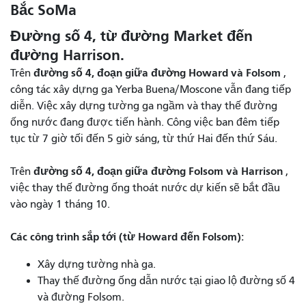
Bắc SoMa
Đường số 4, từ đường Market đến
đường Harrison.
đường số 4, đoạn giữa đường Howard và Folsom
Trên
,
công tác xây dựng ga Yerba Buena/Moscone vẫn đang tiếp
diễn. Việc xây dựng tường ga ngầm và thay thế đường
ống nước đang được tiến hành. Công việc ban đêm tiếp
tục từ 7 giờ tối đến 5 giờ sáng, từ thứ Hai đến thứ Sáu.
đường số 4, đoạn giữa đường Folsom và Harrison
Trên
,
việc thay thế đường ống thoát nước dự kiến ​​sẽ bắt đầu
vào ngày 1 tháng 10.
Các công trình sắp tới (từ Howard đến Folsom):
Xây dựng tường nhà ga.
Thay thế đường ống dẫn nước tại giao lộ đường số 4
và đường Folsom.