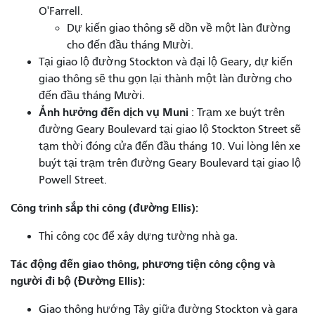
O'Farrell.
Dự kiến ​​giao thông sẽ dồn về một làn đường
cho đến đầu tháng Mười.
Tại giao lộ đường Stockton và đại lộ Geary, dự kiến ​​
giao thông sẽ thu gọn lại thành một làn đường cho
đến đầu tháng Mười.
Ảnh hưởng đến dịch vụ Muni
: Trạm xe buýt trên
đường Geary Boulevard tại giao lộ Stockton Street sẽ
tạm thời đóng cửa đến đầu tháng 10. Vui lòng lên xe
buýt tại trạm trên đường Geary Boulevard tại giao lộ
Powell Street.
Công trình sắp thi công (đường Ellis):
Thi công cọc để xây dựng tường nhà ga.
Tác động đến giao thông, phương tiện công cộng và
người đi bộ (Đường Ellis):
Giao thông hướng Tây giữa đường Stockton và gara