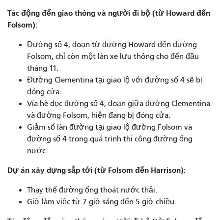
Tác động đến giao thông và người đi bộ (từ Howard đến
Folsom):
Đường số 4, đoạn từ đường Howard đến đường
Folsom, chỉ còn một làn xe lưu thông cho đến đầu
tháng 11.
Đường Clementina tại giao lộ với đường số 4 sẽ bị
đóng cửa.
Vỉa hè dọc đường số 4, đoạn giữa đường Clementina
và đường Folsom, hiện đang bị đóng cửa.
Giảm số làn đường tại giao lộ đường Folsom và
đường số 4 trong quá trình thi công đường ống
nước.
Dự án xây dựng sắp tới (từ Folsom đến Harrison):
Thay thế đường ống thoát nước thải.
Giờ làm việc từ 7 giờ sáng đến 5 giờ chiều.