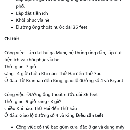
phố.
Lắp đặt tiện ích
Khôi phục vỉa hè
Đường ống thoát nước dài 36 feet
Chi tiết
Công việc: Lắp đặt hố ga Muni, hệ thống ống dẫn, lắp đặt
tiện ích và khôi phục vỉa hè
Thời gian: 7 giờ
sáng - 4 giờ chiều Khi nào: Thứ Hai đến Thứ Sáu
Ở đâu: Từ Brannan đến King; giao lộ đường số 4 và Bryant
Công việc: Đường ống thoát nước dài 36 feet
Thời gian: 9 giờ sáng - 3 giờ
chiều Khi nào: Thứ Hai đến Thứ Sáu
Điều cần biết
Ở đâu: Giao lộ đường số 4 và King
Công việc có thể bao gồm cưa, đào ổ gà và dùng máy