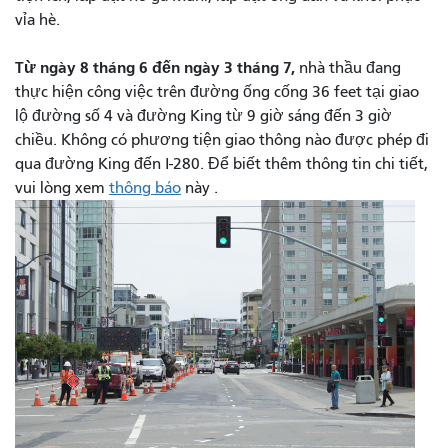
vỉa hè.
Từ ngày 8 tháng 6 đến ngày 3 tháng 7,
nhà thầu đang
thực hiện công việc trên đường ống cống 36 feet tại giao
lộ đường số 4 và đường King từ 9 giờ sáng đến 3 giờ
chiều. Không có phương tiện giao thông nào được phép đi
qua đường King đến I-280. Để biết thêm thông tin chi tiết,
vui lòng xem
thông báo
này .