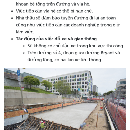
khoan bê tông trên đường và vỉa hè.
Việc tiếp cận vỉa hè có thể bị hạn chế.
Nhà thầu sẽ đảm bảo tuyến đường đi lại an toàn
cũng như việc tiếp cận các doanh nghiệp trong giờ
làm việc.
Tác động của việc đỗ xe và giao thông
Sẽ không có chỗ đậu xe trong khu vực thi công.
Trên đường số 4, đoạn giữa đường Bryant và
đường King, có hai làn xe lưu thông.