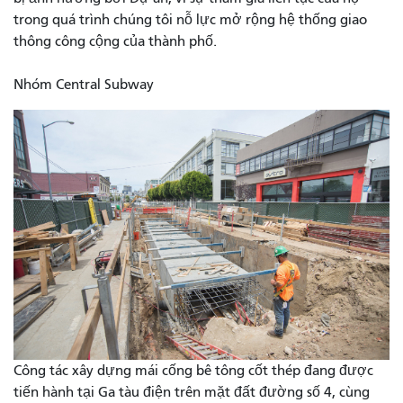
trong quá trình chúng tôi nỗ lực mở rộng hệ thống giao
thông công cộng của thành phố.
Nhóm Central Subway
Công tác xây dựng mái cống bê tông cốt thép đang được
tiến hành tại Ga tàu điện trên mặt đất đường số 4, cùng