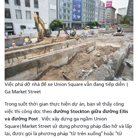
Việc phá dỡ nhà để xe Union Square vẫn đang tiếp diễn |
Ga Market Street
Trong suốt thời gian thực hiện dự án, bạn sẽ thấy công
đường Stockton giữa đường Ellis
việc thi công dọc theo
và đường Post
. Việc xây dựng ga ngầm Union
Square|Market Street sử dụng phương pháp đào hở và lấp
lại, được gọi là phương pháp "từ trên xuống" hoặc "từ