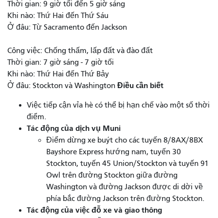
Thời gian: 9 giờ tối đến 5 giờ sáng
Khi nào: Thứ Hai đến Thứ Sáu
Ở đâu: Từ Sacramento đến Jackson
Công việc: Chống thấm, lấp đất và đào đất
Thời gian: 7 giờ sáng - 7 giờ tối
Khi nào: Thứ Hai đến Thứ Bảy
Điều cần biết
Ở đâu: Stockton và Washington
Việc tiếp cận vỉa hè có thể bị hạn chế vào một số thời
điểm.
Tác động của dịch vụ Muni
Điểm dừng xe buýt cho các tuyến 8/8AX/8BX
Bayshore Express hướng nam, tuyến 30
Stockton, tuyến 45 Union/Stockton và tuyến 91
Owl trên đường Stockton giữa đường
Washington và đường Jackson được di dời về
phía bắc đường Jackson trên đường Stockton.
Tác động của việc đỗ xe và giao thông