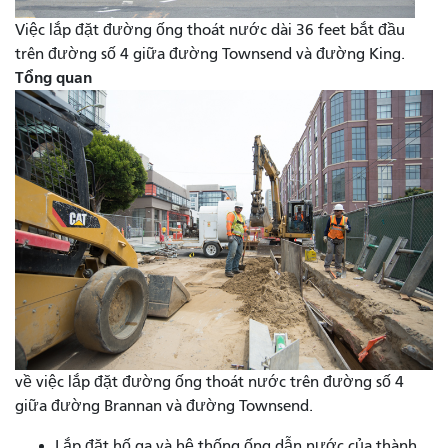
Việc lắp đặt đường ống thoát nước dài 36 feet bắt đầu
trên đường số 4 giữa đường Townsend và đường King.
Tổng quan
về việc lắp đặt đường ống thoát nước trên đường số 4
giữa đường Brannan và đường Townsend.
Lắp đặt hố ga và hệ thống ống dẫn nước của thành