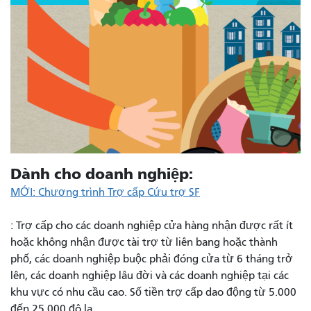
Dành cho doanh nghiệp:
MỚI: Chương trình Trợ cấp Cứu trợ SF
: Trợ cấp cho các doanh nghiệp cửa hàng nhận được rất ít
hoặc không nhận được tài trợ từ liên bang hoặc thành
phố, các doanh nghiệp buộc phải đóng cửa từ 6 tháng trở
lên, các doanh nghiệp lâu đời và các doanh nghiệp tại các
khu vực có nhu cầu cao. Số tiền trợ cấp dao động từ 5.000
đến 25.000 đô la.