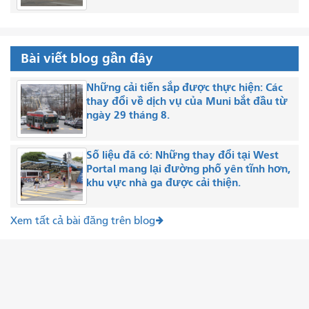
Bài viết blog gần đây
Những cải tiến sắp được thực hiện: Các
thay đổi về dịch vụ của Muni bắt đầu từ
ngày 29 tháng 8.
Số liệu đã có: Những thay đổi tại West
Portal mang lại đường phố yên tĩnh hơn,
khu vực nhà ga được cải thiện.
Xem tất cả bài đăng trên blog