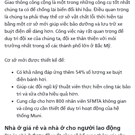
Giao thông công cộng là một trong những công cụ tốt nhất
chúng ta có để chống lại biến đổi khí hậu. Điều quan trọng
là chúng ta phải thay thế cơ sở vật chất lỗi thời hiện tại
bằng một cơ sở mới giúp việc bảo dưỡng và lưu trữ xe
buýt điện dễ dàng hơn. Công việc này rất quan trọng để
duy trì đội xe của chúng ta, đội xe thân thiện với môi
trường nhất trong số các thành phố lớn ở Bắc Mỹ.
Cơ sở mới được thiết kế để:
Có khả năng đáp ứng thêm 54% số lượng xe buýt
điện bánh hơi.
Giúp các đội ngũ kỹ thuật viên thực hiện công tác bảo
trì và sửa chữa hiệu quả hơn.
Cung cấp cho hơn 800 nhân viên SFMTA không gian
và công cụ cần thiết để duy trì hoạt động của hệ
thống Muni.
Nhà ở giá rẻ và nhà ở cho người lao động