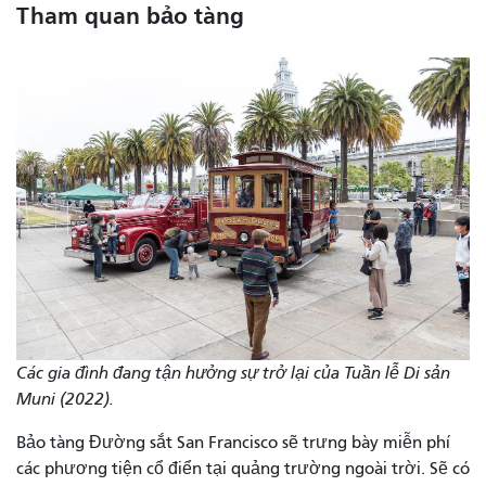
Tham quan bảo tàng
Các gia đình đang tận hưởng sự trở lại của Tuần lễ Di sản
Muni (2022).
Bảo tàng Đường sắt San Francisco sẽ trưng bày miễn phí
các phương tiện cổ điển tại quảng trường ngoài trời. Sẽ có