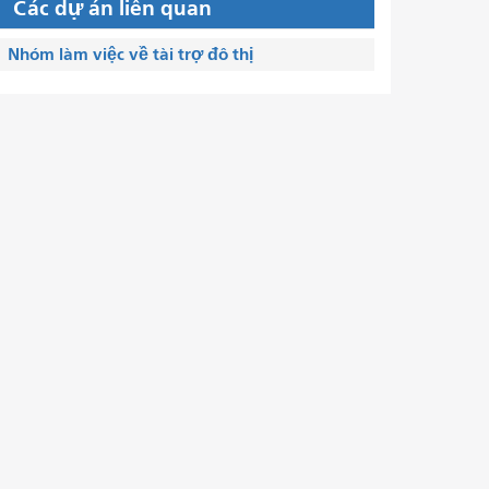
Các dự án liên quan
Nhóm làm việc về tài trợ đô thị