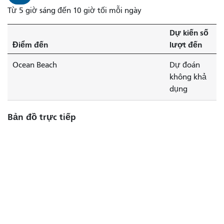
Từ 5 giờ sáng đến 10 giờ tối mỗi ngày
Dự kiến ​​số
Điểm đến
lượt đến
Ocean Beach
Dự đoán
không khả
dụng
Bản đồ trực tiếp