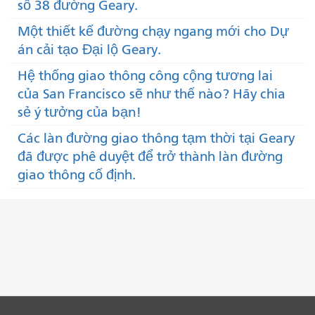
số 38 đường Geary.
Một thiết kế đường chạy ngang mới cho Dự
án cải tạo Đại lộ Geary.
Hệ thống giao thông công cộng tương lai
của San Francisco sẽ như thế nào? Hãy chia
sẻ ý tưởng của bạn!
Các làn đường giao thông tạm thời tại Geary
đã được phê duyệt để trở thành làn đường
giao thông cố định.