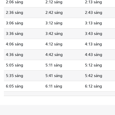
2:06 sáng
2:12 sáng
2:13 sáng
2:36 sáng
2:42 sáng
2:43 sáng
3:06 sáng
3:12 sáng
3:13 sáng
3:36 sáng
3:42 sáng
3:43 sáng
4:06 sáng
4:12 sáng
4:13 sáng
4:36 sáng
4:42 sáng
4:43 sáng
5:05 sáng
5:11 sáng
5:12 sáng
5:35 sáng
5:41 sáng
5:42 sáng
6:05 sáng
6:11 sáng
6:12 sáng