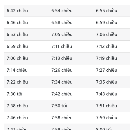
6:42 chiều
6:54 chiều
6:55 chiều
6:46 chiều
6:58 chiều
6:59 chiều
6:53 chiều
7:05 chiều
7:06 chiều
6:59 chiều
7:11 chiều
7:12 chiều
7:06 chiều
7:18 chiều
7:19 chiều
7:14 chiều
7:26 chiều
7:27 chiều
7:22 chiều
7:34 chiều
7:35 chiều
7:30 tối
7:42 chiều
7:43 chiều
7:38 chiều
7:50 tối
7:51 chiều
7:46 chiều
7:58 chiều
7:59 chiều
7:47 chiều
7:59 chiều
8:00 tối