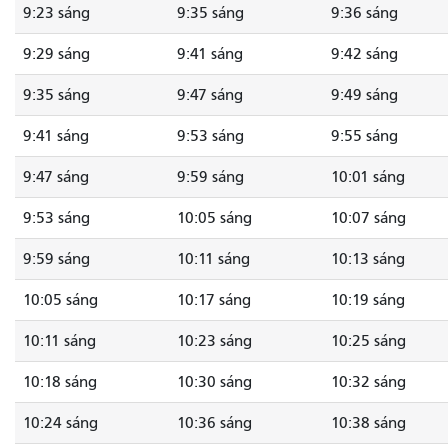
9:23 sáng
9:35 sáng
9:36 sáng
9:29 sáng
9:41 sáng
9:42 sáng
9:35 sáng
9:47 sáng
9:49 sáng
9:41 sáng
9:53 sáng
9:55 sáng
9:47 sáng
9:59 sáng
10:01 sáng
9:53 sáng
10:05 sáng
10:07 sáng
9:59 sáng
10:11 sáng
10:13 sáng
10:05 sáng
10:17 sáng
10:19 sáng
10:11 sáng
10:23 sáng
10:25 sáng
10:18 sáng
10:30 sáng
10:32 sáng
10:24 sáng
10:36 sáng
10:38 sáng