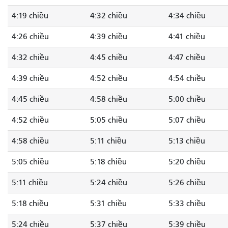
4:19 chiều
4:32 chiều
4:34 chiều
4:26 chiều
4:39 chiều
4:41 chiều
4:32 chiều
4:45 chiều
4:47 chiều
4:39 chiều
4:52 chiều
4:54 chiều
4:45 chiều
4:58 chiều
5:00 chiều
4:52 chiều
5:05 chiều
5:07 chiều
4:58 chiều
5:11 chiều
5:13 chiều
5:05 chiều
5:18 chiều
5:20 chiều
5:11 chiều
5:24 chiều
5:26 chiều
5:18 chiều
5:31 chiều
5:33 chiều
5:24 chiều
5:37 chiều
5:39 chiều