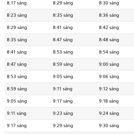
8:17 sáng
8:29 sáng
8:30 sáng
8:23 sáng
8:35 sáng
8:36 sáng
8:29 sáng
8:41 sáng
8:42 sáng
8:35 sáng
8:47 sáng
8:48 sáng
8:41 sáng
8:53 sáng
8:54 sáng
8:47 sáng
8:59 sáng
9:00 sáng
8:53 sáng
9:05 sáng
9:06 sáng
8:59 sáng
9:11 sáng
9:12 sáng
9:05 sáng
9:17 sáng
9:18 sáng
9:11 sáng
9:23 sáng
9:24 sáng
9:17 sáng
9:29 sáng
9:30 sáng