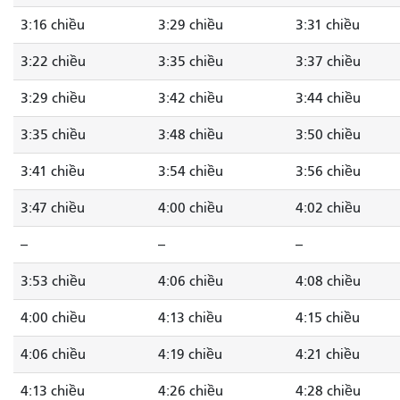
3:16 chiều
3:29 chiều
3:31 chiều
3:22 chiều
3:35 chiều
3:37 chiều
3:29 chiều
3:42 chiều
3:44 chiều
3:35 chiều
3:48 chiều
3:50 chiều
3:41 chiều
3:54 chiều
3:56 chiều
3:47 chiều
4:00 chiều
4:02 chiều
--
--
--
3:53 chiều
4:06 chiều
4:08 chiều
4:00 chiều
4:13 chiều
4:15 chiều
4:06 chiều
4:19 chiều
4:21 chiều
4:13 chiều
4:26 chiều
4:28 chiều