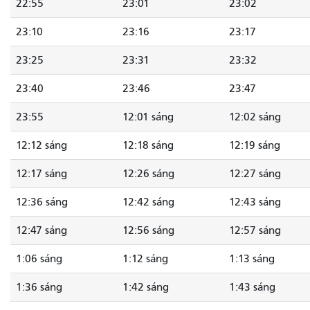
22:55
23:01
23:02
23:10
23:16
23:17
23:25
23:31
23:32
23:40
23:46
23:47
23:55
12:01 sáng
12:02 sáng
12:12 sáng
12:18 sáng
12:19 sáng
12:17 sáng
12:26 sáng
12:27 sáng
12:36 sáng
12:42 sáng
12:43 sáng
12:47 sáng
12:56 sáng
12:57 sáng
1:06 sáng
1:12 sáng
1:13 sáng
1:36 sáng
1:42 sáng
1:43 sáng