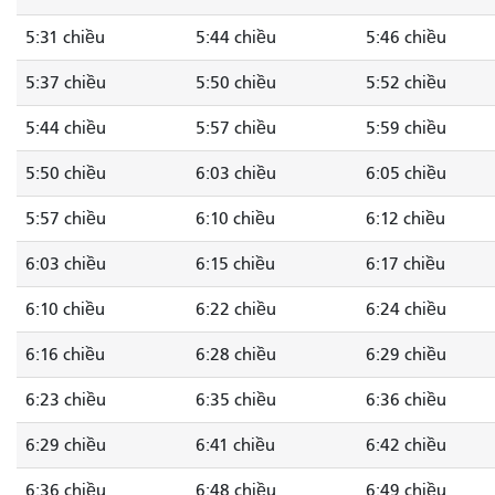
5:31 chiều
5:44 chiều
5:46 chiều
5:37 chiều
5:50 chiều
5:52 chiều
5:44 chiều
5:57 chiều
5:59 chiều
5:50 chiều
6:03 chiều
6:05 chiều
5:57 chiều
6:10 chiều
6:12 chiều
6:03 chiều
6:15 chiều
6:17 chiều
6:10 chiều
6:22 chiều
6:24 chiều
6:16 chiều
6:28 chiều
6:29 chiều
6:23 chiều
6:35 chiều
6:36 chiều
6:29 chiều
6:41 chiều
6:42 chiều
6:36 chiều
6:48 chiều
6:49 chiều