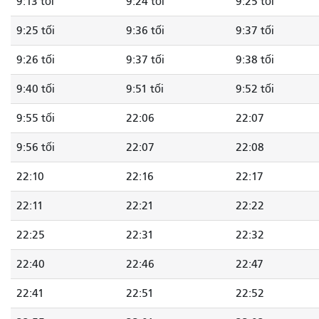
9:13 tối
9:24 tối
9:25 tối
9:25 tối
9:36 tối
9:37 tối
9:26 tối
9:37 tối
9:38 tối
9:40 tối
9:51 tối
9:52 tối
9:55 tối
22:06
22:07
9:56 tối
22:07
22:08
22:10
22:16
22:17
22:11
22:21
22:22
22:25
22:31
22:32
22:40
22:46
22:47
22:41
22:51
22:52