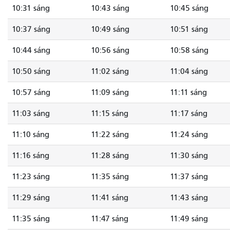
10:31 sáng
10:43 sáng
10:45 sáng
10:37 sáng
10:49 sáng
10:51 sáng
10:44 sáng
10:56 sáng
10:58 sáng
10:50 sáng
11:02 sáng
11:04 sáng
10:57 sáng
11:09 sáng
11:11 sáng
11:03 sáng
11:15 sáng
11:17 sáng
11:10 sáng
11:22 sáng
11:24 sáng
11:16 sáng
11:28 sáng
11:30 sáng
11:23 sáng
11:35 sáng
11:37 sáng
11:29 sáng
11:41 sáng
11:43 sáng
11:35 sáng
11:47 sáng
11:49 sáng