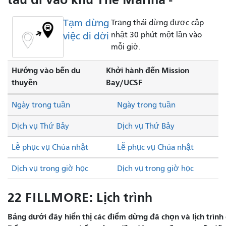
Tạm dừng
Trạng thái dừng được cập
việc di dời
nhật 30 phút một lần vào
mỗi giờ.
Hướng vào bến du
Khởi hành đến Mission
thuyền
Bay/UCSF
Ngày trong tuần
Ngày trong tuần
Dịch vụ Thứ Bảy
Dịch vụ Thứ Bảy
Lễ phục vụ Chúa nhật
Lễ phục vụ Chúa nhật
Dịch vụ trong giờ học
Dịch vụ trong giờ học
22 FILLMORE: Lịch trình
Bảng dưới đây hiển thị các điểm dừng đã chọn và lịch trình 