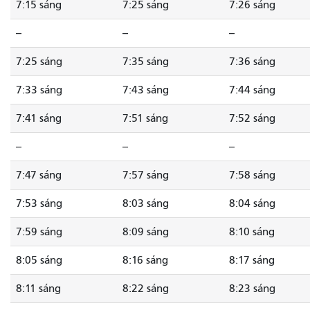
7:15 sáng
7:25 sáng
7:26 sáng
--
--
--
7:25 sáng
7:35 sáng
7:36 sáng
7:33 sáng
7:43 sáng
7:44 sáng
7:41 sáng
7:51 sáng
7:52 sáng
--
--
--
7:47 sáng
7:57 sáng
7:58 sáng
7:53 sáng
8:03 sáng
8:04 sáng
7:59 sáng
8:09 sáng
8:10 sáng
8:05 sáng
8:16 sáng
8:17 sáng
8:11 sáng
8:22 sáng
8:23 sáng