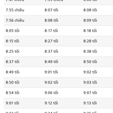
7:55 chiều
8:07 tối
8:08 tối
7:56 chiều
8:08 tối
8:09 tối
8:05 tối
8:17 tối
8:18 tối
8:15 tối
8:27 tối
8:28 tối
8:25 tối
8:37 tối
8:38 tối
8:37 tối
8:49 tối
8:50 tối
8:49 tối
9:01 tối
9:02 tối
8:50 tối
9:02 tối
9:03 tối
8:54 tối
9:06 tối
9:07 tối
9:01 tối
9:12 tối
9:13 tối