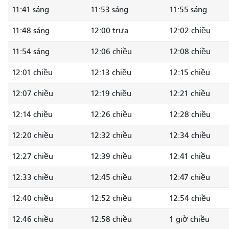
11:41 sáng
11:53 sáng
11:55 sáng
11:48 sáng
12:00 trưa
12:02 chiều
11:54 sáng
12:06 chiều
12:08 chiều
12:01 chiều
12:13 chiều
12:15 chiều
12:07 chiều
12:19 chiều
12:21 chiều
12:14 chiều
12:26 chiều
12:28 chiều
12:20 chiều
12:32 chiều
12:34 chiều
12:27 chiều
12:39 chiều
12:41 chiều
12:33 chiều
12:45 chiều
12:47 chiều
12:40 chiều
12:52 chiều
12:54 chiều
12:46 chiều
12:58 chiều
1 giờ chiều