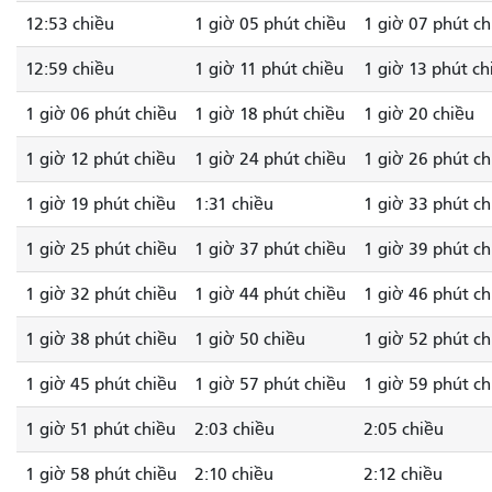
12:53 chiều
1 giờ 05 phút chiều
1 giờ 07 phút ch
12:59 chiều
1 giờ 11 phút chiều
1 giờ 13 phút ch
1 giờ 06 phút chiều
1 giờ 18 phút chiều
1 giờ 20 chiều
1 giờ 12 phút chiều
1 giờ 24 phút chiều
1 giờ 26 phút ch
1 giờ 19 phút chiều
1:31 chiều
1 giờ 33 phút ch
1 giờ 25 phút chiều
1 giờ 37 phút chiều
1 giờ 39 phút ch
1 giờ 32 phút chiều
1 giờ 44 phút chiều
1 giờ 46 phút ch
1 giờ 38 phút chiều
1 giờ 50 chiều
1 giờ 52 phút ch
1 giờ 45 phút chiều
1 giờ 57 phút chiều
1 giờ 59 phút ch
1 giờ 51 phút chiều
2:03 chiều
2:05 chiều
1 giờ 58 phút chiều
2:10 chiều
2:12 chiều