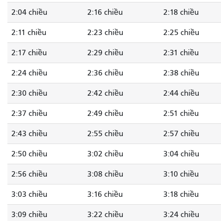
2:04 chiều
2:16 chiều
2:18 chiều
2:11 chiều
2:23 chiều
2:25 chiều
2:17 chiều
2:29 chiều
2:31 chiều
2:24 chiều
2:36 chiều
2:38 chiều
2:30 chiều
2:42 chiều
2:44 chiều
2:37 chiều
2:49 chiều
2:51 chiều
2:43 chiều
2:55 chiều
2:57 chiều
2:50 chiều
3:02 chiều
3:04 chiều
2:56 chiều
3:08 chiều
3:10 chiều
3:03 chiều
3:16 chiều
3:18 chiều
3:09 chiều
3:22 chiều
3:24 chiều