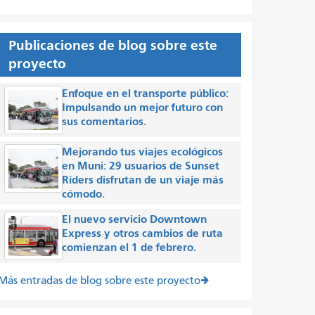
Publicaciones de blog sobre este
proyecto
Enfoque en el transporte público:
Impulsando un mejor futuro con
sus comentarios.
Mejorando tus viajes ecológicos
en Muni: 29 usuarios de Sunset
Riders disfrutan de un viaje más
cómodo.
El nuevo servicio Downtown
Express y otros cambios de ruta
comienzan el 1 de febrero.
Más entradas de blog sobre este proyecto