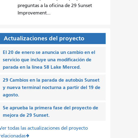
preguntas a la oficina de 29 Sunset
Improvement...
Actualizaciones del proyecto
El 20 de enero se anuncia un cambio en el
servicio que incluye una modificación de
parada en la línea 58 Lake Merced.
29 Cambios en la parada de autobús Sunset
y nueva terminal nocturna a partir del 19 de
agosto.
Se aprueba la primera fase del proyecto de
mejora de 29 Sunset.
Ver todas las actualizaciones del proyecto
relacionadas