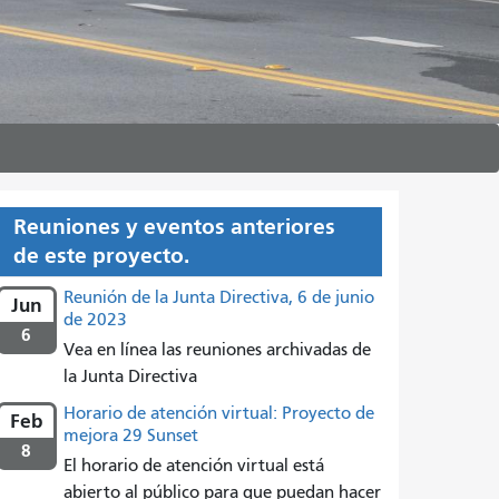
Reuniones y eventos anteriores
de este proyecto.
Reunión de la Junta Directiva, 6 de junio
Jun
de 2023
6
Vea en línea las reuniones archivadas de
la Junta Directiva
Horario de atención virtual: Proyecto de
Feb
mejora 29 Sunset
8
El horario de atención virtual está
abierto al público para que puedan hacer