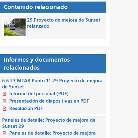
Contenido relacionado
29 Proyecto de mejora de Sunset
relanzado
Informes y documentos
relacionados
6-6-23 MTAB Punto 11 29 Proyecto de mejora
de Sunset
Informe del personal (PDF)
Presentación de diapositivas en PDF
Resolución PDF
Paneles de detalle: Proyecto de mejora de
Sunset 29
Paneles de detalle: Proyecto de mejora