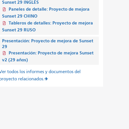
Sunset 29 INGLÉS
Paneles de detalle: Proyecto de mejora
Sunset 29 CHINO
Tableros de detalles: Proyecto de mejora
Sunset 29 RUSO
Presentación: Proyecto de mejora de Sunset
29
Presentación: Proyecto de mejora Sunset
v2 (29 años)
Ver todos los informes y documentos del
proyecto relacionados.