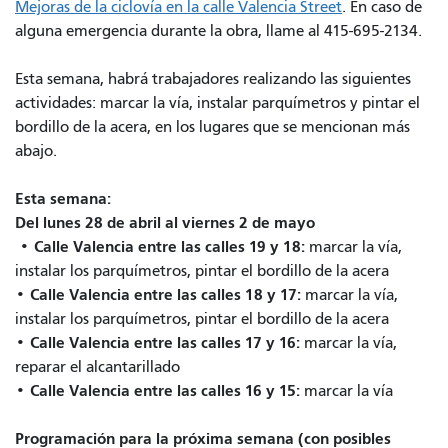
Mejoras de la ciclovía en la calle Valencia Street
. En caso de
alguna emergencia durante la obra, llame al 415-695-2134.
Esta semana, habrá trabajadores realizando las siguientes
actividades: marcar la vía, instalar parquímetros y pintar el
bordillo de la acera, en los lugares que se mencionan más
abajo.
Esta semana:
Del lunes 28 de abril al viernes 2 de mayo
Calle Valencia entre las calles 19 y 18:
•
marcar la vía,
instalar los parquímetros, pintar el bordillo de la acera
Calle Valencia entre las calles 18 y 17:
•
marcar la vía,
instalar los parquímetros, pintar el bordillo de la acera
Calle Valencia entre las calles 17 y 16:
•
marcar la vía,
reparar el alcantarillado
Calle Valencia entre las calles 16 y 15:
•
marcar la vía
Programación para la próxima semana (con posibles