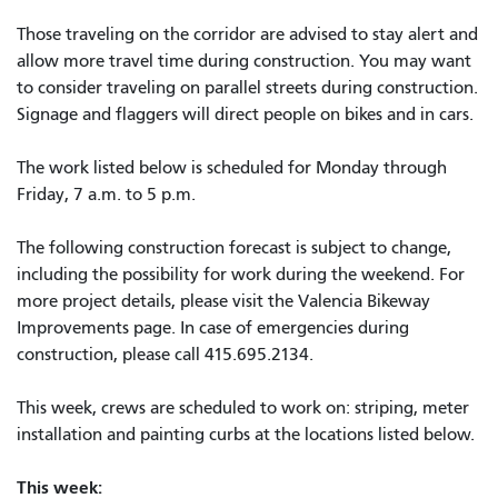
Those traveling on the corridor are advised to stay alert and
allow more travel time during construction. You may want
to consider traveling on parallel streets during construction.
Signage and flaggers will direct people on bikes and in cars.
The work listed below is scheduled for Monday through
Friday, 7 a.m. to 5 p.m.
The following construction forecast is subject to change,
including the possibility for work during the weekend. For
more project details, please visit the Valencia Bikeway
Improvements page. In case of emergencies during
construction, please call 415.695.2134.
This week, crews are scheduled to work on: striping, meter
installation and painting curbs at the locations listed below.
This week: