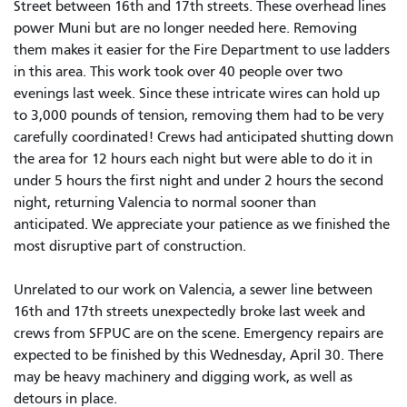
Street between 16th and 17th streets. These overhead lines
power Muni but are no longer needed here. Removing
them makes it easier for the Fire Department to use ladders
in this area. This work took over 40 people over two
evenings last week. Since these intricate wires can hold up
to 3,000 pounds of tension, removing them had to be very
carefully coordinated! Crews had anticipated shutting down
the area for 12 hours each night but were able to do it in
under 5 hours the first night and under 2 hours the second
night, returning Valencia to normal sooner than
anticipated. We appreciate your patience as we finished the
most disruptive part of construction.
Unrelated to our work on Valencia, a sewer line between
16th and 17th streets unexpectedly broke last week and
crews from SFPUC are on the scene. Emergency repairs are
expected to be finished by this Wednesday, April 30. There
may be heavy machinery and digging work, as well as
detours in place.