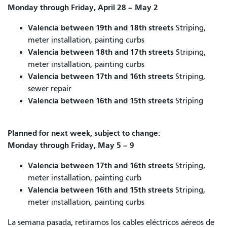
Monday through Friday, April 28 – May 2
Valencia between 19th and 18th streets
Striping,
meter installation, painting curbs
Valencia between 18th and 17th streets
Striping,
meter installation, painting curbs
Valencia between 17th and 16th streets
Striping,
sewer repair
Valencia between 16th and 15th streets
Striping
Planned for next week, subject to change:
Monday through Friday, May 5 – 9
Valencia between 17th and 16th streets
Striping,
meter installation, painting curb
Valencia between 16th and 15th streets
Striping,
meter installation, painting curbs
La semana pasada, retiramos los cables eléctricos aéreos de