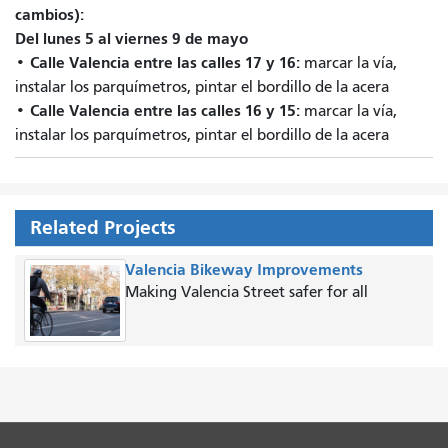
cambios):
Del lunes 5 al viernes 9 de mayo
Calle Valencia entre las calles 17 y 16:
•
marcar la vía,
instalar los parquímetros, pintar el bordillo de la acera
Calle Valencia entre las calles 16 y 15:
•
marcar la vía,
instalar los parquímetros, pintar el bordillo de la acera
Related Projects
Valencia Bikeway Improvements
Making Valencia Street safer for all