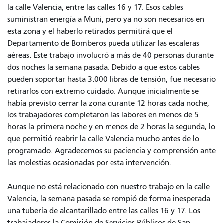
la calle Valencia, entre las calles 16 y 17. Esos cables
suministran energía a Muni, pero ya no son necesarios en
esta zona y el haberlo retirados permitirá que el
Departamento de Bomberos pueda utilizar las escaleras
aéreas. Este trabajo involucró a más de 40 personas durante
dos noches la semana pasada. Debido a que estos cables
pueden soportar hasta 3.000 libras de tensión, fue necesario
retirarlos con extremo cuidado. Aunque inicialmente se
había previsto cerrar la zona durante 12 horas cada noche,
los trabajadores completaron las labores en menos de 5
horas la primera noche y en menos de 2 horas la segunda, lo
que permitió reabrir la calle Valencia mucho antes de lo
programado. Agradecemos su paciencia y comprensión ante
las molestias ocasionadas por esta intervención.
Aunque no está relacionado con nuestro trabajo en la calle
Valencia, la semana pasada se rompió de forma inesperada
una tubería de alcantarillado entre las calles 16 y 17. Los
trabajadores la Comisión de Servicios Públicos de San