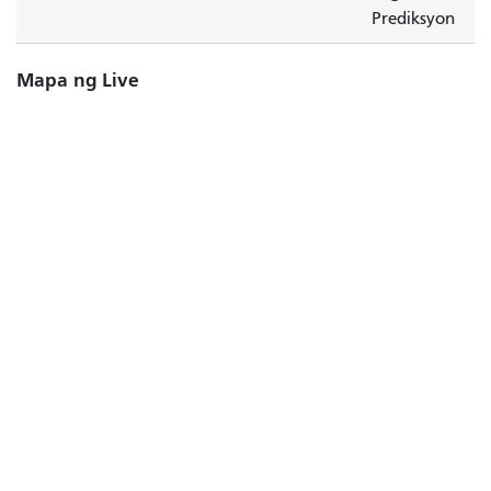
Prediksyon
Mapa ng Live