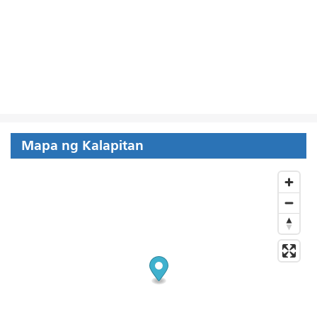
Mapa ng Kalapitan