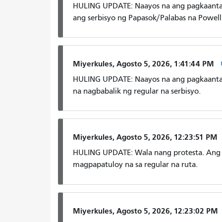
HULING UPDATE: Naayos na ang pagkaantal
ang serbisyo ng Papasok/Palabas na Powell 
Miyerkules, Agosto 5, 2026, 1:41:44 PM
HULING UPDATE: Naayos na ang pagkaantala
na nagbabalik ng regular na serbisyo.
Miyerkules, Agosto 5, 2026, 12:23:51 PM
HULING UPDATE: Wala nang protesta. Ang p
magpapatuloy na sa regular na ruta.
Miyerkules, Agosto 5, 2026, 12:23:02 PM