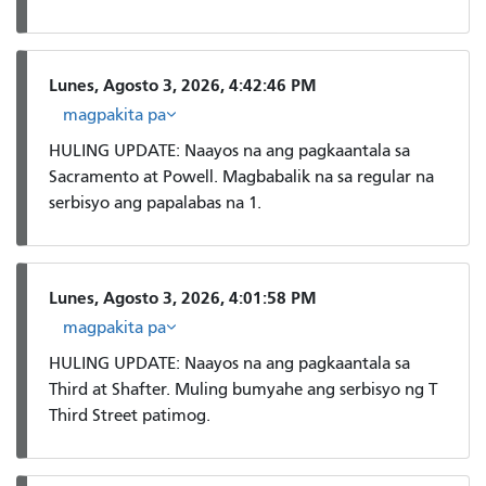
Lunes, Agosto 3, 2026, 4:42:46 PM
magpakita pa
HULING UPDATE: Naayos na ang pagkaantala sa
Sacramento at Powell. Magbabalik na sa regular na
serbisyo ang papalabas na 1.
Lunes, Agosto 3, 2026, 4:01:58 PM
magpakita pa
HULING UPDATE: Naayos na ang pagkaantala sa
Third at Shafter. Muling bumyahe ang serbisyo ng T
Third Street patimog.