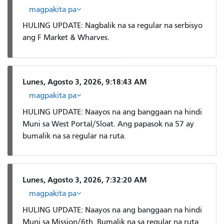
magpakita pa
HULING UPDATE: Nagbalik na sa regular na serbisyo
ang F Market & Wharves.
Lunes, Agosto 3, 2026, 9:18:43 AM
magpakita pa
HULING UPDATE: Naayos na ang banggaan na hindi
Muni sa West Portal/Sloat. Ang papasok na 57 ay
bumalik na sa regular na ruta.
Lunes, Agosto 3, 2026, 7:32:20 AM
magpakita pa
HULING UPDATE: Naayos na ang banggaan na hindi
Muni sa Mission/6th. Bumalik na sa regular na ruta