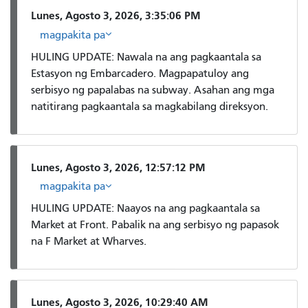
Lunes, Agosto 3, 2026, 3:35:06 PM
magpakita pa
HULING UPDATE: Nawala na ang pagkaantala sa
Estasyon ng Embarcadero. Magpapatuloy ang
serbisyo ng papalabas na subway. Asahan ang mga
natitirang pagkaantala sa magkabilang direksyon.
Lunes, Agosto 3, 2026, 12:57:12 PM
magpakita pa
HULING UPDATE: Naayos na ang pagkaantala sa
Market at Front. Pabalik na ang serbisyo ng papasok
na F Market at Wharves.
Lunes, Agosto 3, 2026, 10:29:40 AM