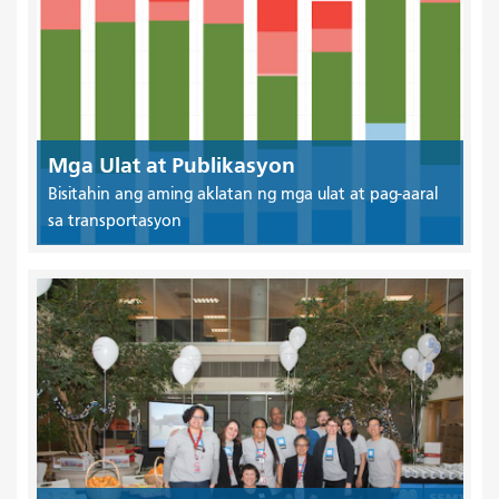
Mga Ulat at Publikasyon
Bisitahin ang aming aklatan ng mga ulat at pag-aaral
sa transportasyon