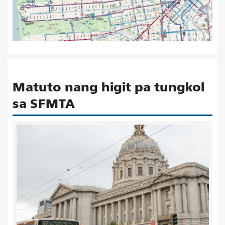
Matuto nang higit pa tungkol
sa SFMTA