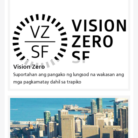
Vision Zero
Suportahan ang pangako ng lungsod na wakasan ang
mga pagkamatay dahil sa trapiko