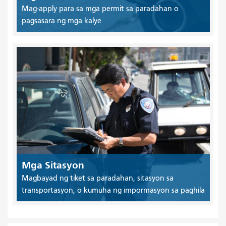
Mag-apply para sa mga permit sa paradahan o
pagsasara ng mga kalye
Mga Sitasyon
Magbayad ng tiket sa paradahan, sitasyon sa
transportasyon, o kumuha ng impormasyon sa paghila