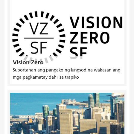
Vision Zero
Suportahan ang pangako ng lungsod na wakasan ang
mga pagkamatay dahil sa trapiko