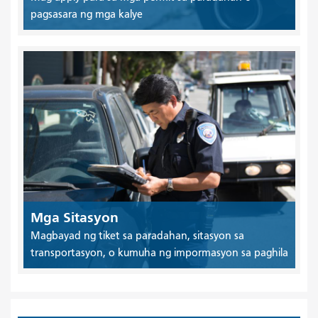
pagsasara ng mga kalye
Mga Sitasyon
Magbayad ng tiket sa paradahan, sitasyon sa
transportasyon, o kumuha ng impormasyon sa paghila