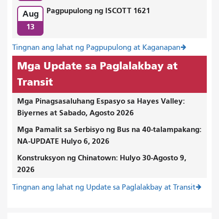
Pagpupulong ng ISCOTT 1621
Aug
13
Tingnan ang lahat ng Pagpupulong at Kaganapan
Mga Update sa Paglalakbay at
Transit
Mga Pinagsasaluhang Espasyo sa Hayes Valley:
Biyernes at Sabado, Agosto 2026
Mga Pamalit sa Serbisyo ng Bus na 40-talampakang:
NA-UPDATE Hulyo 6, 2026
Konstruksyon ng Chinatown: Hulyo 30-Agosto 9,
2026
Tingnan ang lahat ng Update sa Paglalakbay at Transit