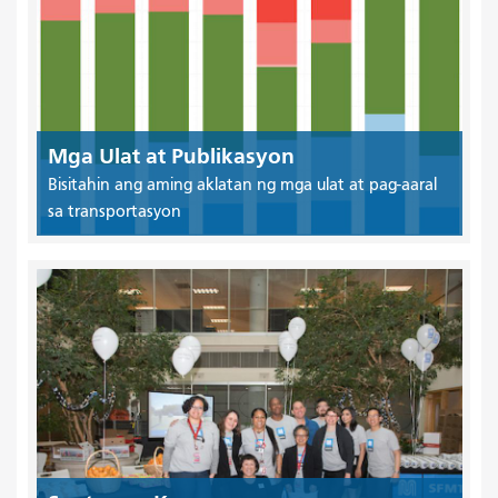
Mga Ulat at Publikasyon
Bisitahin ang aming aklatan ng mga ulat at pag-aaral
sa transportasyon