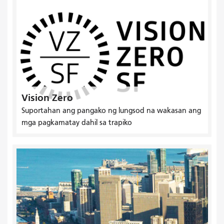
Vision Zero
Suportahan ang pangako ng lungsod na wakasan ang
mga pagkamatay dahil sa trapiko