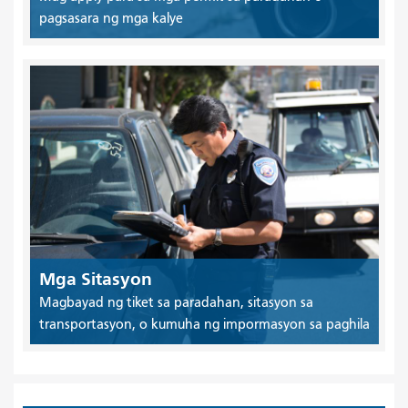
pagsasara ng mga kalye
Mga Sitasyon
Magbayad ng tiket sa paradahan, sitasyon sa
transportasyon, o kumuha ng impormasyon sa paghila