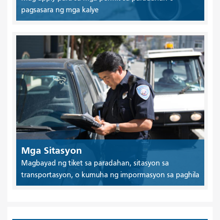
pagsasara ng mga kalye
Mga Sitasyon
Magbayad ng tiket sa paradahan, sitasyon sa
transportasyon, o kumuha ng impormasyon sa paghila