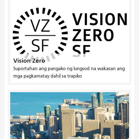
Vision Zero
Suportahan ang pangako ng lungsod na wakasan ang
mga pagkamatay dahil sa trapiko