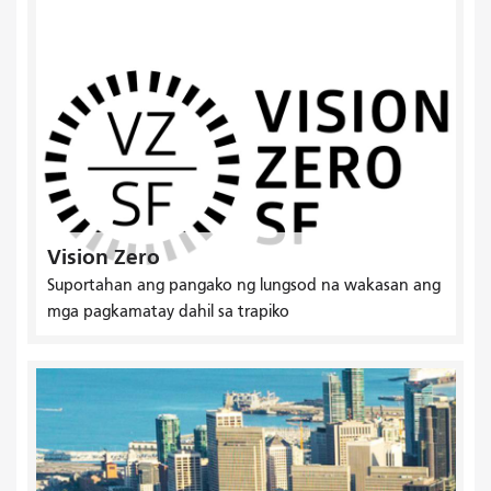
Vision Zero
Suportahan ang pangako ng lungsod na wakasan ang
mga pagkamatay dahil sa trapiko