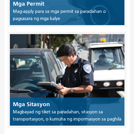
Mga Permit
Mag-apply para sa mga permit sa paradahan o
pagsasara ng mga kalye
Mga Sitasyon
Magbayad ng tiket sa paradahan, sitasyon sa
transportasyon, o kumuha ng impormasyon sa paghila