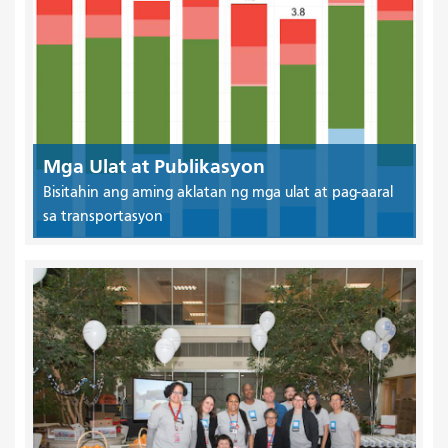
Mga Ulat at Publikasyon
Bisitahin ang aming aklatan ng mga ulat at pag-aaral
sa transportasyon