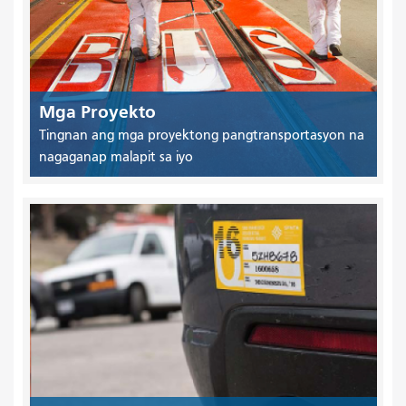
Mga Proyekto
Tingnan ang mga proyektong pangtransportasyon na
nagaganap malapit sa iyo