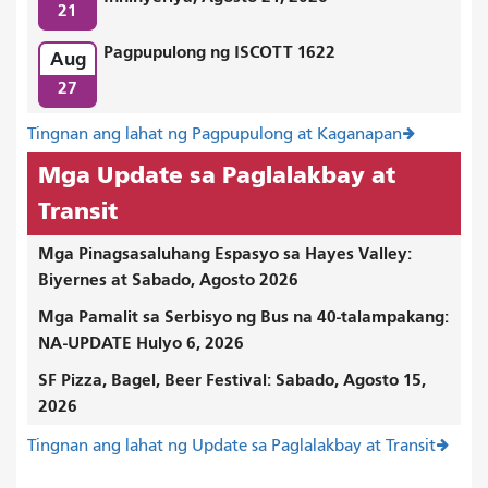
21
Pagpupulong ng ISCOTT 1622
Aug
27
Tingnan ang lahat ng Pagpupulong at Kaganapan
Mga Update sa Paglalakbay at
Transit
Mga Pinagsasaluhang Espasyo sa Hayes Valley:
Biyernes at Sabado, Agosto 2026
Mga Pamalit sa Serbisyo ng Bus na 40-talampakang:
NA-UPDATE Hulyo 6, 2026
SF Pizza, Bagel, Beer Festival: Sabado, Agosto 15,
2026
Tingnan ang lahat ng Update sa Paglalakbay at Transit