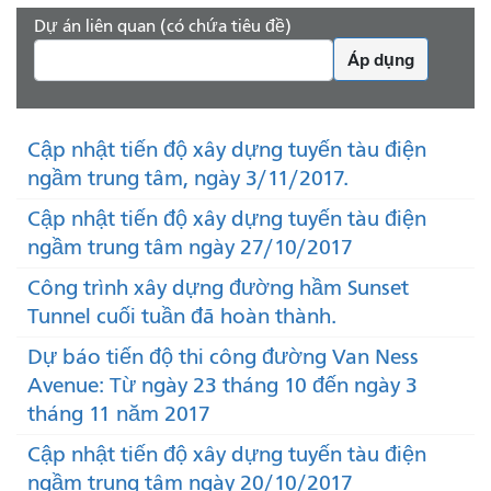
Dự án liên quan (có chứa tiêu đề)
Áp dụng
Cập nhật tiến độ xây dựng tuyến tàu điện
ngầm trung tâm, ngày 3/11/2017.
Cập nhật tiến độ xây dựng tuyến tàu điện
ngầm trung tâm ngày 27/10/2017
Công trình xây dựng đường hầm Sunset
Tunnel cuối tuần đã hoàn thành.
Dự báo tiến độ thi công đường Van Ness
Avenue: Từ ngày 23 tháng 10 đến ngày 3
tháng 11 năm 2017
Cập nhật tiến độ xây dựng tuyến tàu điện
ngầm trung tâm ngày 20/10/2017