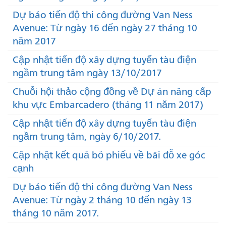
Dự báo tiến độ thi công đường Van Ness
Avenue: Từ ngày 16 đến ngày 27 tháng 10
năm 2017
Cập nhật tiến độ xây dựng tuyến tàu điện
ngầm trung tâm ngày 13/10/2017
Chuỗi hội thảo cộng đồng về Dự án nâng cấp
khu vực Embarcadero (tháng 11 năm 2017)
Cập nhật tiến độ xây dựng tuyến tàu điện
ngầm trung tâm, ngày 6/10/2017.
Cập nhật kết quả bỏ phiếu về bãi đỗ xe góc
cạnh
Dự báo tiến độ thi công đường Van Ness
Avenue: Từ ngày 2 tháng 10 đến ngày 13
tháng 10 năm 2017.