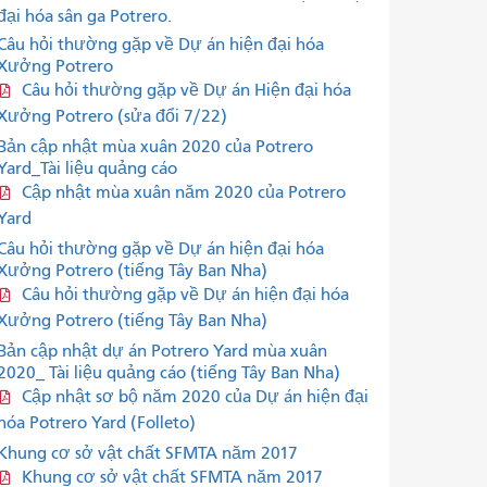
đại hóa sân ga Potrero.
Câu hỏi thường gặp về Dự án hiện đại hóa
Xưởng Potrero
Câu hỏi thường gặp về Dự án Hiện đại hóa
Xưởng Potrero (sửa đổi 7/22)
Bản cập nhật mùa xuân 2020 của Potrero
Yard_Tài liệu quảng cáo
Cập nhật mùa xuân năm 2020 của Potrero
Yard
Câu hỏi thường gặp về Dự án hiện đại hóa
Xưởng Potrero (tiếng Tây Ban Nha)
Câu hỏi thường gặp về Dự án hiện đại hóa
Xưởng Potrero (tiếng Tây Ban Nha)
Bản cập nhật dự án Potrero Yard mùa xuân
2020_ Tài liệu quảng cáo (tiếng Tây Ban Nha)
Cập nhật sơ bộ năm 2020 của Dự án hiện đại
hóa Potrero Yard (Folleto)
Khung cơ sở vật chất SFMTA năm 2017
Khung cơ sở vật chất SFMTA năm 2017