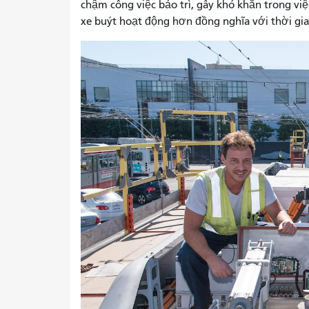
chậm công việc bảo trì, gây khó khăn trong việ
xe buýt hoạt động hơn đồng nghĩa với thời gia