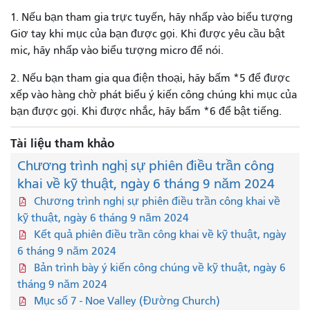
1. Nếu bạn tham gia trực tuyến, hãy nhấp vào biểu tượng
Giơ tay khi mục của bạn được gọi. Khi được yêu cầu bật
mic, hãy nhấp vào biểu tượng micro để nói.
2. Nếu bạn tham gia qua điện thoại, hãy bấm *5 để được
xếp vào hàng chờ phát biểu ý kiến ​​công chúng khi mục của
bạn được gọi. Khi được nhắc, hãy bấm *6 để bật tiếng.
Tài liệu tham khảo
Chương trình nghị sự phiên điều trần công
khai về kỹ thuật, ngày 6 tháng 9 năm 2024
Chương trình nghị sự phiên điều trần công khai về
kỹ thuật, ngày 6 tháng 9 năm 2024
Kết quả phiên điều trần công khai về kỹ thuật, ngày
6 tháng 9 năm 2024
Bản trình bày ý kiến ​​công chúng về kỹ thuật, ngày 6
tháng 9 năm 2024
Mục số 7 - Noe Valley (Đường Church)