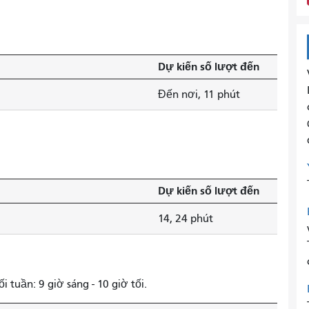
Dự kiến ​​số lượt đến
Đến nơi, 11 phút
Dự kiến ​​số lượt đến
14, 24 phút
i tuần: 9 giờ sáng - 10 giờ tối.