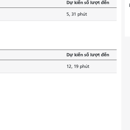
Dự kiến ​​số lượt đến
5, 31 phút
Dự kiến ​​số lượt đến
12, 19 phút