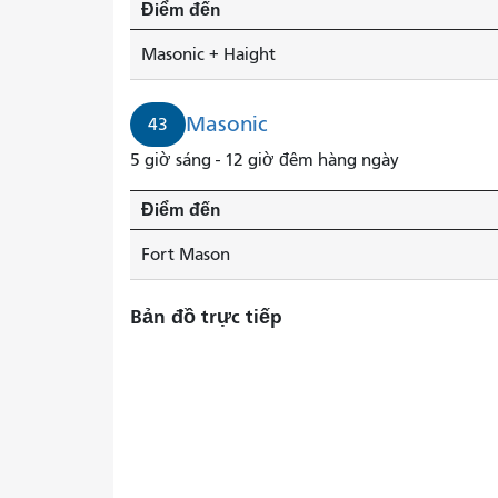
Điểm đến
Masonic + Haight
Masonic
43
5 giờ sáng - 12 giờ đêm hàng ngày
Điểm đến
Fort Mason
Bản đồ trực tiếp