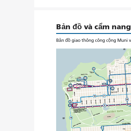
Bản đồ và cẩm nang 
Bản đồ giao thông công cộng Muni v