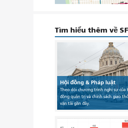
Tìm hiểu thêm về 
Hội đồng & Pháp luật
Theo dõi chương trình nghị sự của 
đồng quản trị và chính sách giao th
vận tải gần đây.