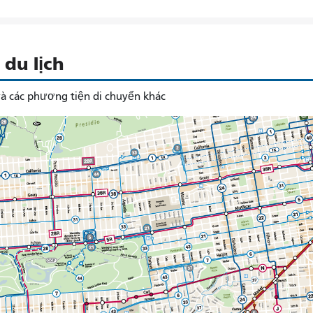
du lịch
à các phương tiện di chuyển khác