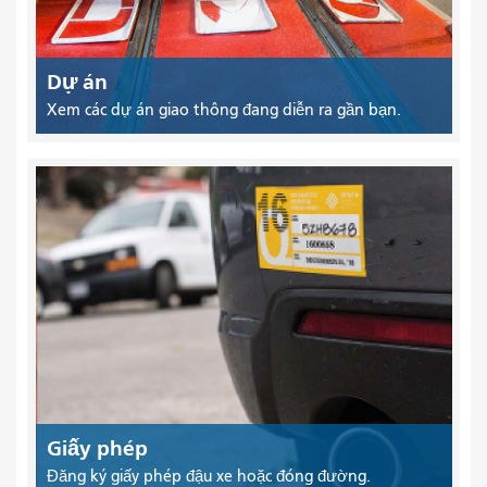
Dự án
Xem các dự án giao thông đang diễn ra gần bạn.
Giấy phép
Đăng ký giấy phép đậu xe hoặc đóng đường.