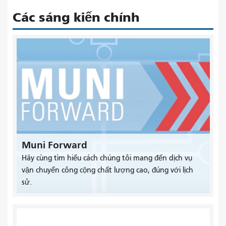
Các sáng kiến ​​chính
Muni Forward
Hãy cùng tìm hiểu cách chúng tôi mang đến dịch vụ
vận chuyển công cộng chất lượng cao, đúng với lịch
sử.