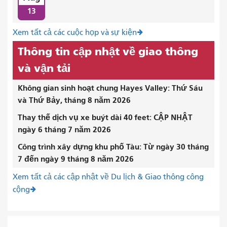
13
Xem tất cả các cuộc họp và sự kiện
Thông tin cập nhật về giao thông
và vận tải
Không gian sinh hoạt chung Hayes Valley: Thứ Sáu
và Thứ Bảy, tháng 8 năm 2026
Thay thế dịch vụ xe buýt dài 40 feet: CẬP NHẬT
ngày 6 tháng 7 năm 2026
Công trình xây dựng khu phố Tàu: Từ ngày 30 tháng
7 đến ngày 9 tháng 8 năm 2026
Xem tất cả các cập nhật về Du lịch & Giao thông công
cộng