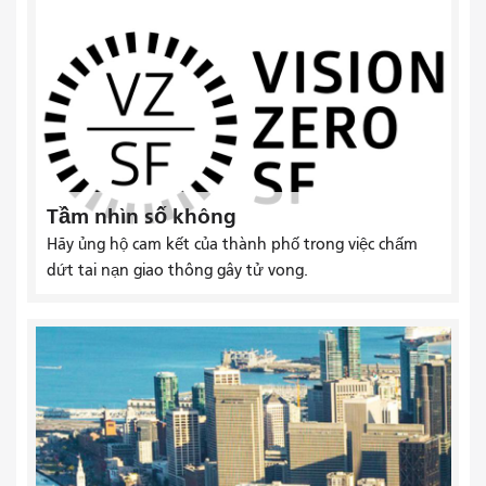
Tầm nhìn số không
Hãy ủng hộ cam kết của thành phố trong việc chấm
dứt tai nạn giao thông gây tử vong.