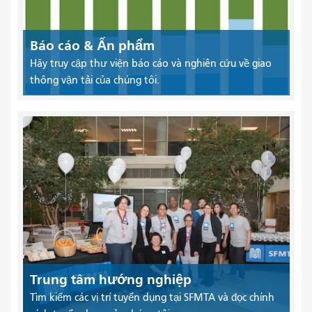
Báo cáo & Ấn phẩm
Hãy truy cập thư viện báo cáo và nghiên cứu về giao
thông vận tải của chúng tôi.
Trung tâm hướng nghiệp
Tìm kiếm các vị trí tuyển dụng tại SFMTA và đọc chính