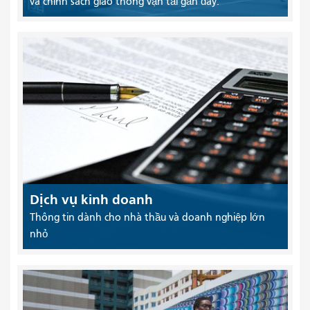
và chính sách giao thông vận tải gần đây.
Dịch vụ kinh doanh
Thông tin dành cho nhà thầu và doanh nghiệp lớn
nhỏ