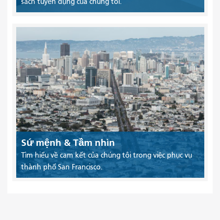
sách tuyển dụng của chúng tôi.
Sứ mệnh & Tầm nhìn
Tìm hiểu về cam kết của chúng tôi trong việc phục vụ
thành phố San Francisco.