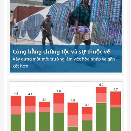
Công bằng chủng tộc và sự thuộc về
Xây dựng một môi trường làm việc hòa nhập và gắn
kết hơn