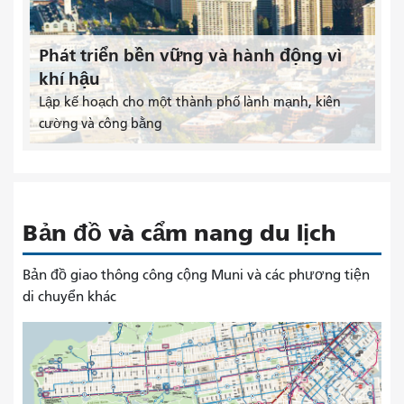
Phát triển bền vững và hành động vì
khí hậu
Lập kế hoạch cho một thành phố lành mạnh, kiên
cường và công bằng
Bản đồ và cẩm nang du lịch
Bản đồ giao thông công cộng Muni và các phương tiện
di chuyển khác