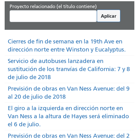
Proyecto relacionado (el título contiene)
Aplicar
Cierres de fin de semana en la 19th Ave en
dirección norte entre Winston y Eucalyptus.
Servicio de autobuses lanzadera en
sustitución de los tranvías de California: 7 y 8
de julio de 2018
Previsión de obras en Van Ness Avenue: del 9
al 20 de julio de 2018
El giro a la izquierda en dirección norte en
Van Ness a la altura de Hayes será eliminado
el 6 de julio.
Previsión de obras en Van Ness Avenue: del 2