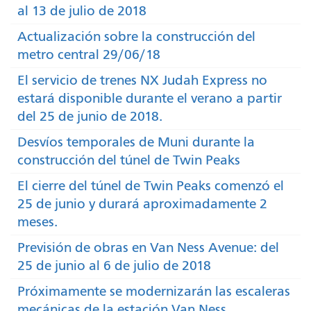
al 13 de julio de 2018
Actualización sobre la construcción del
metro central 29/06/18
El servicio de trenes NX Judah Express no
estará disponible durante el verano a partir
del 25 de junio de 2018.
Desvíos temporales de Muni durante la
construcción del túnel de Twin Peaks
El cierre del túnel de Twin Peaks comenzó el
25 de junio y durará aproximadamente 2
meses.
Previsión de obras en Van Ness Avenue: del
25 de junio al 6 de julio de 2018
Próximamente se modernizarán las escaleras
mecánicas de la estación Van Ness.