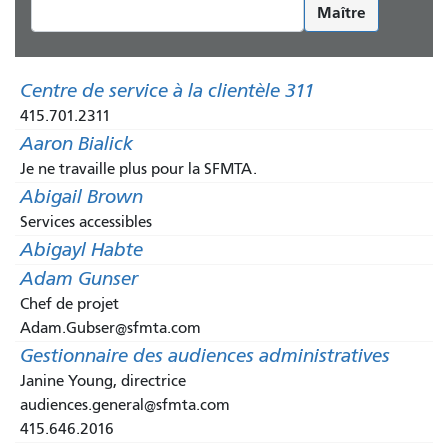
Maître
Centre de service à la clientèle 311
415.701.2311
Aaron Bialick
Je ne travaille plus pour la SFMTA.
Abigail Brown
Services accessibles
Abigayl Habte
Adam Gunser
Chef de projet
Adam.Gubser@sfmta.com
Gestionnaire des audiences administratives
Janine Young, directrice
audiences.general@sfmta.com
415.646.2016