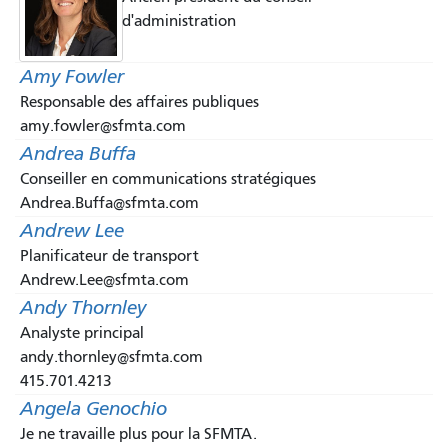
d'administration
Amy Fowler
Responsable des affaires publiques
amy.fowler@sfmta.com
Andrea Buffa
Conseiller en communications stratégiques
Andrea.Buffa@sfmta.com
Andrew Lee
Planificateur de transport
Andrew.Lee@sfmta.com
Andy Thornley
Analyste principal
andy.thornley@sfmta.com
415.701.4213
Angela Genochio
Je ne travaille plus pour la SFMTA.