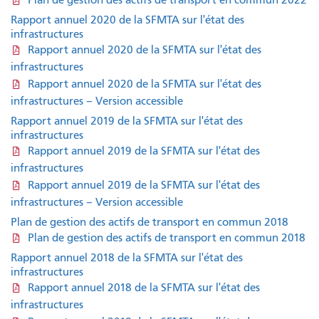
Rapport annuel 2020 de la SFMTA sur l'état des
infrastructures
Rapport annuel 2020 de la SFMTA sur l'état des
infrastructures
Rapport annuel 2020 de la SFMTA sur l'état des
infrastructures – Version accessible
Rapport annuel 2019 de la SFMTA sur l'état des
infrastructures
Rapport annuel 2019 de la SFMTA sur l'état des
infrastructures
Rapport annuel 2019 de la SFMTA sur l'état des
infrastructures – Version accessible
Plan de gestion des actifs de transport en commun 2018
Plan de gestion des actifs de transport en commun 2018
Rapport annuel 2018 de la SFMTA sur l'état des
infrastructures
Rapport annuel 2018 de la SFMTA sur l'état des
infrastructures