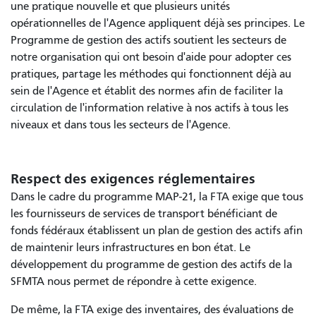
une pratique nouvelle et que plusieurs unités
opérationnelles de l'Agence appliquent déjà ses principes. Le
Programme de gestion des actifs soutient les secteurs de
notre organisation qui ont besoin d'aide pour adopter ces
pratiques, partage les méthodes qui fonctionnent déjà au
sein de l'Agence et établit des normes afin de faciliter la
circulation de l'information relative à nos actifs à tous les
niveaux et dans tous les secteurs de l'Agence.
Respect des exigences réglementaires
Dans le cadre du programme MAP-21, la FTA exige que tous
les fournisseurs de services de transport bénéficiant de
fonds fédéraux établissent un plan de gestion des actifs afin
de maintenir leurs infrastructures en bon état. Le
développement du programme de gestion des actifs de la
SFMTA nous permet de répondre à cette exigence.
De même, la FTA exige des inventaires, des évaluations de