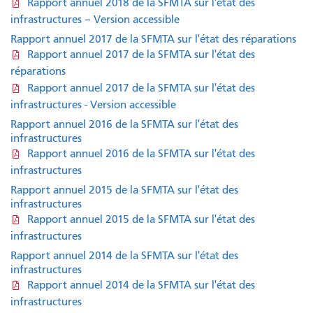
Rapport annuel 2018 de la SFMTA sur l'état des
infrastructures – Version accessible
Rapport annuel 2017 de la SFMTA sur l'état des réparations
Rapport annuel 2017 de la SFMTA sur l'état des
réparations
Rapport annuel 2017 de la SFMTA sur l'état des
infrastructures - Version accessible
Rapport annuel 2016 de la SFMTA sur l'état des
infrastructures
Rapport annuel 2016 de la SFMTA sur l'état des
infrastructures
Rapport annuel 2015 de la SFMTA sur l'état des
infrastructures
Rapport annuel 2015 de la SFMTA sur l'état des
infrastructures
Rapport annuel 2014 de la SFMTA sur l'état des
infrastructures
Rapport annuel 2014 de la SFMTA sur l'état des
infrastructures