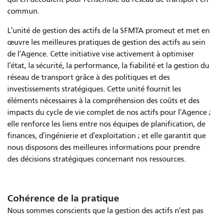
commun.
L'unité de gestion des actifs de la SFMTA promeut et met en
œuvre les meilleures pratiques de gestion des actifs au sein
de l'Agence. Cette initiative vise activement à optimiser
l'état, la sécurité, la performance, la fiabilité et la gestion du
réseau de transport grâce à des politiques et des
investissements stratégiques. Cette unité fournit les
éléments nécessaires à la compréhension des coûts et des
impacts du cycle de vie complet de nos actifs pour l'Agence ;
elle renforce les liens entre nos équipes de planification, de
finances, d'ingénierie et d'exploitation ; et elle garantit que
nous disposons des meilleures informations pour prendre
des décisions stratégiques concernant nos ressources.
Cohérence de la pratique
Nous sommes conscients que la gestion des actifs n'est pas