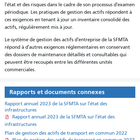
l'état et des risques dans le cadre de son processus d'examen
périodique. Les pratiques de gestion des actifs répondent à
ces exigences en tenant à jour un inventaire consolidé des
actifs, régulièrement mis à jour.
Le système de gestion des actifs d'entreprise de la SFMTA
répond à d'autres exigences réglementaires en conservant
des dossiers de maintenance détaillés et consultables qui
peuvent être recoupés entre les différentes unités
commerciales.
Rapports et documents connexes
Rapport annuel 2023 de la SFMTA sur l'état des
infrastructures
Rapport annuel 2023 de la SFMTA sur l'état des
infrastructures
Plan de gestion des actifs de transport en commun 2022
Plan de gestion des actifs de transport en commun 2022