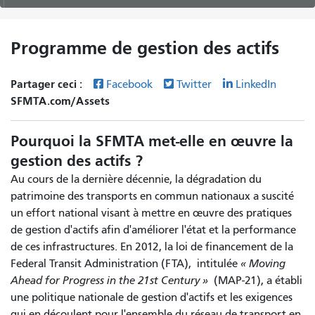
Programme de gestion des actifs
Partager ceci :
Facebook
Twitter
LinkedIn
SFMTA.com/Assets
Pourquoi la SFMTA met-elle en œuvre la
gestion des actifs ?
Au cours de la dernière décennie, la dégradation du
patrimoine des transports en commun nationaux a suscité
un effort national visant à mettre en œuvre des pratiques
de gestion d'actifs afin d'améliorer l'état et la performance
de ces infrastructures. En 2012, la loi de financement de la
Federal Transit Administration (FTA), intitulée
« Moving
Ahead for Progress in the 21st Century »
(MAP-21), a établi
une politique nationale de gestion d'actifs et les exigences
qui en découlent pour l'ensemble du réseau de transport en