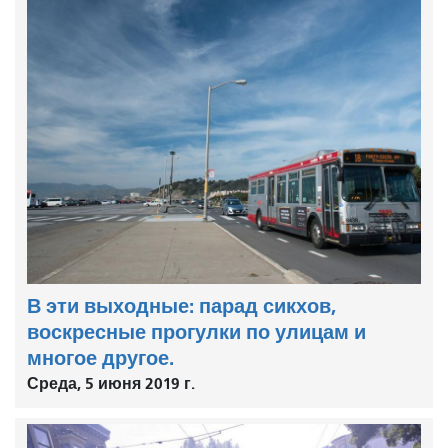
В эти выходные: парад сикхов,
воскресные прогулки по улицам и
многое другое.
Среда, 5 июня 2019 г.