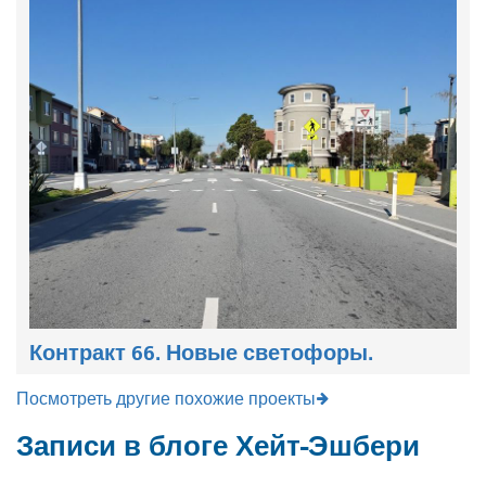
Контракт 66. Новые светофоры.
Посмотреть другие похожие проекты
Записи в блоге Хейт-Эшбери