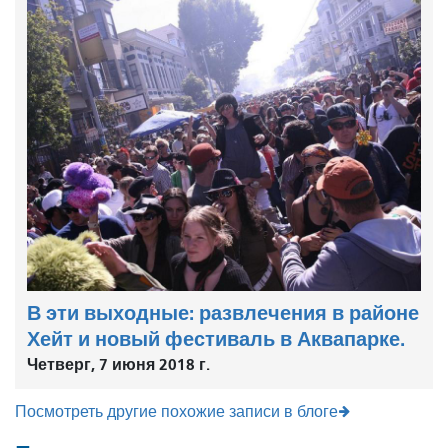
В эти выходные: развлечения в районе
Хейт и новый фестиваль в Аквапарке.
Четверг, 7 июня 2018 г.
Посмотреть другие похожие записи в блоге