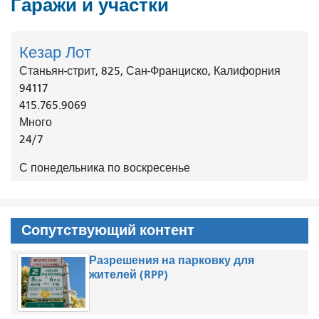
Гаражи и участки
Кезар Лот
Станьян-стрит, 825, Сан-Франциско, Калифорния
94117
415.765.9069
Много
24/7
С понедельника по воскресенье
Сопутствующий контент
Разрешения на парковку для
жителей (RPP)