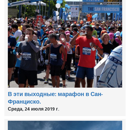
В эти выходные: марафон в Сан-
Франциско.
Среда, 24 июля 2019 г.