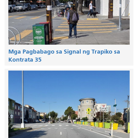
Mga Pagbabago sa Signal ng Trapiko sa
Kontrata 35