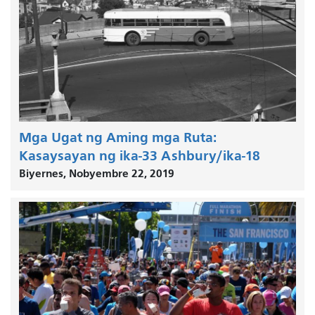
Mga Ugat ng Aming mga Ruta:
Kasaysayan ng ika-33 Ashbury/ika-18
Biyernes, Nobyembre 22, 2019