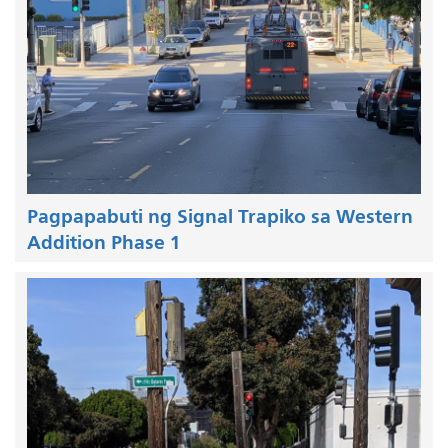
Pagpapabuti ng Signal Trapiko sa Western
Addition Phase 1