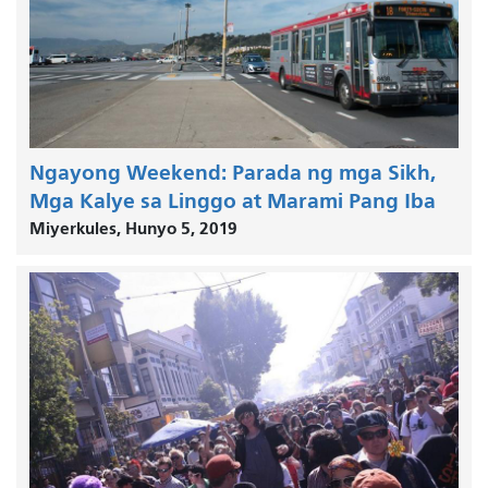
Ngayong Weekend: Parada ng mga Sikh,
Mga Kalye sa Linggo at Marami Pang Iba
Miyerkules, Hunyo 5, 2019