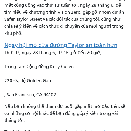
mặt cộng đồng vào thứ Tư tuần tới, ngày 28 tháng 6, để
tìm hiểu về chương trình Vision Zero, gặp gỡ nhóm dự án
Safer Taylor Street và các đối tác của chúng tôi, cũng như
chia sẻ ý kiến ​​về cách thức di chuyển của mọi người trong
khu phố.
Ngày hội mở cửa đường Taylor an toàn hơn
Thứ Tư, ngày 28 tháng 6, từ 18 giờ đến 20 giờ,
Trung tâm Cộng đồng Kelly Cullen,
220 Đại lộ Golden Gate
, San Francisco, CA 94102
Nếu bạn không thể tham dự buổi gặp mặt mở đầu tiên, sẽ
có những cơ hội khác để bạn đóng góp ý kiến ​​trong vài
tháng tới.