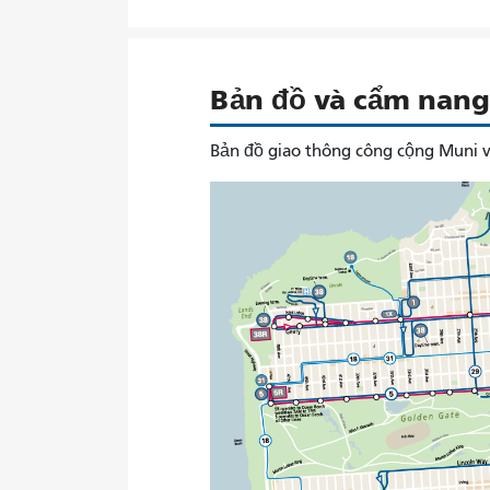
Bản đồ và cẩm nang 
Bản đồ giao thông công cộng Muni v