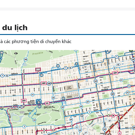
du lịch
à các phương tiện di chuyển khác