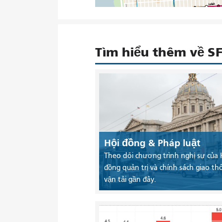
Tìm hiểu thêm về 
Hội đồng & Pháp luật
Theo dõi chương trình nghị sự của 
đồng quản trị và chính sách giao th
vận tải gần đây.