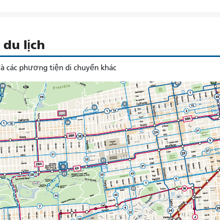
du lịch
à các phương tiện di chuyển khác