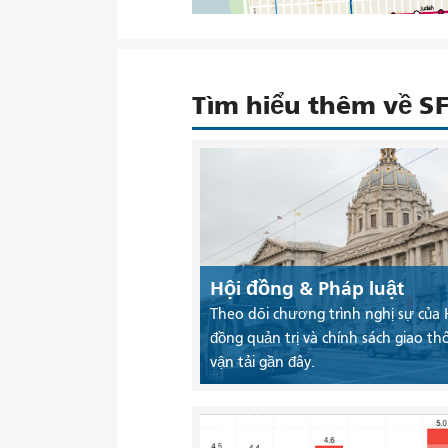
Tìm hiểu thêm về 
Hội đồng & Pháp luật
Theo dõi chương trình nghị sự của 
đồng quản trị và chính sách giao th
vận tải gần đây.