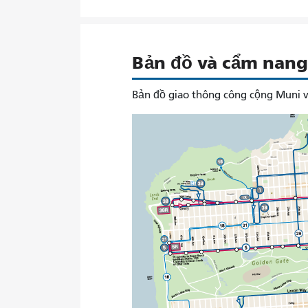
Bản đồ và cẩm nang 
Bản đồ giao thông công cộng Muni v