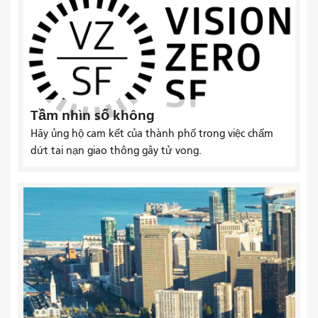
Tầm nhìn số không
Hãy ủng hộ cam kết của thành phố trong việc chấm
dứt tai nạn giao thông gây tử vong.