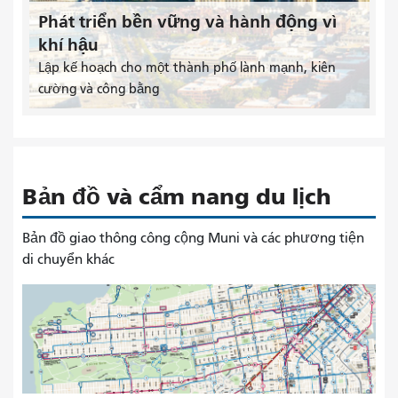
Phát triển bền vững và hành động vì
khí hậu
Lập kế hoạch cho một thành phố lành mạnh, kiên
cường và công bằng
Bản đồ và cẩm nang du lịch
Bản đồ giao thông công cộng Muni và các phương tiện
di chuyển khác