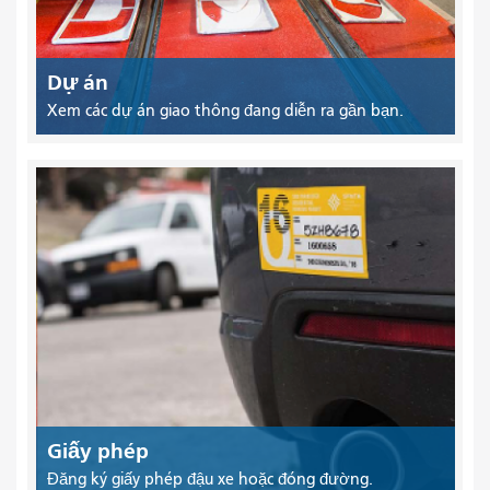
Dự án
Xem các dự án giao thông đang diễn ra gần bạn.
Giấy phép
Đăng ký giấy phép đậu xe hoặc đóng đường.