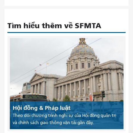
Tìm hiểu thêm về SFMTA
Hội đồng & Pháp luật
Theo dõi chương trình nghị sự của Hội đồng quản trị
và chính sách giao thông vận tải gần đây.