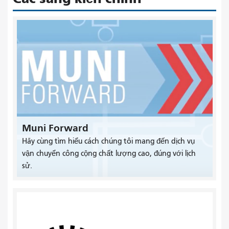
Muni Forward
Hãy cùng tìm hiểu cách chúng tôi mang đến dịch vụ
vận chuyển công cộng chất lượng cao, đúng với lịch
sử.