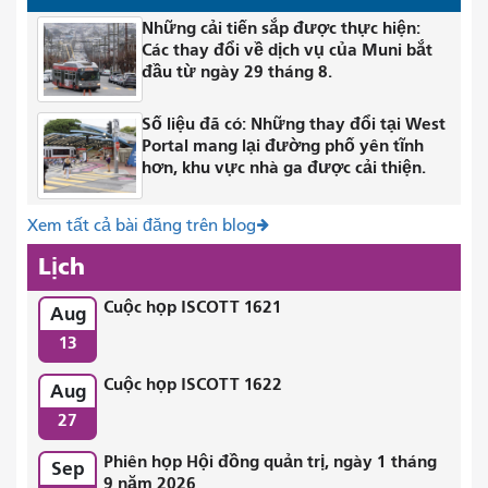
Những cải tiến sắp được thực hiện:
Các thay đổi về dịch vụ của Muni bắt
đầu từ ngày 29 tháng 8.
Số liệu đã có: Những thay đổi tại West
Portal mang lại đường phố yên tĩnh
hơn, khu vực nhà ga được cải thiện.
Xem tất cả bài đăng trên blog
Lịch
Cuộc họp ISCOTT 1621
Aug
13
Cuộc họp ISCOTT 1622
Aug
27
Phiên họp Hội đồng quản trị, ngày 1 tháng
Sep
9 năm 2026