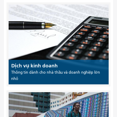
Dịch vụ kinh doanh
Thông tin dành cho nhà thầu và doanh nghiệp lớn
nhỏ