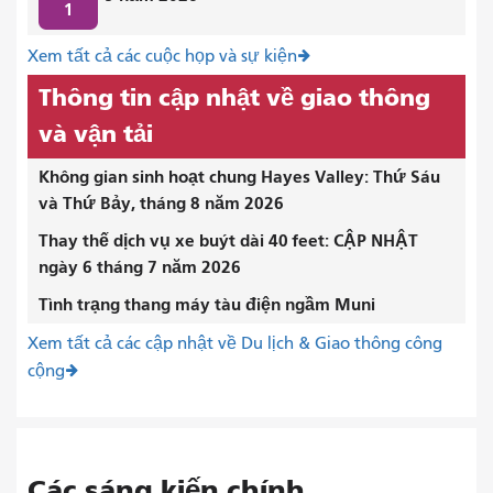
1
Xem tất cả các cuộc họp và sự kiện
Thông tin cập nhật về giao thông
và vận tải
Không gian sinh hoạt chung Hayes Valley: Thứ Sáu
và Thứ Bảy, tháng 8 năm 2026
Thay thế dịch vụ xe buýt dài 40 feet: CẬP NHẬT
ngày 6 tháng 7 năm 2026
Tình trạng thang máy tàu điện ngầm Muni
Xem tất cả các cập nhật về Du lịch & Giao thông công
cộng
Các sáng kiến ​​chính