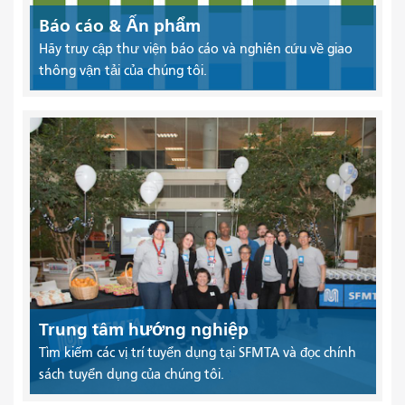
Báo cáo & Ấn phẩm
Hãy truy cập thư viện báo cáo và nghiên cứu về giao
thông vận tải của chúng tôi.
Trung tâm hướng nghiệp
Tìm kiếm các vị trí tuyển dụng tại SFMTA và đọc chính
sách tuyển dụng của chúng tôi.