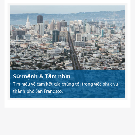
Sứ mệnh & Tầm nhìn
Tìm hiểu về cam kết của chúng tôi trong việc phục vụ
thành phố San Francisco.