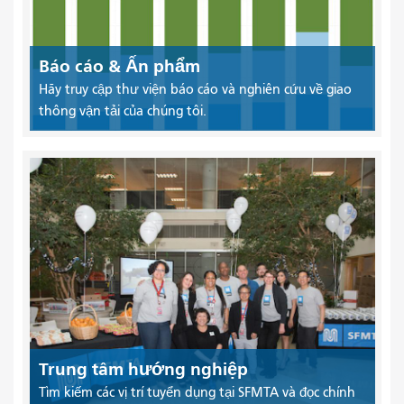
Báo cáo & Ấn phẩm
Hãy truy cập thư viện báo cáo và nghiên cứu về giao
thông vận tải của chúng tôi.
Trung tâm hướng nghiệp
Tìm kiếm các vị trí tuyển dụng tại SFMTA và đọc chính