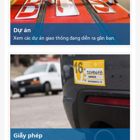
Dự án
Xem các dự án giao thông đang diễn ra gần bạn.
Giấy phép