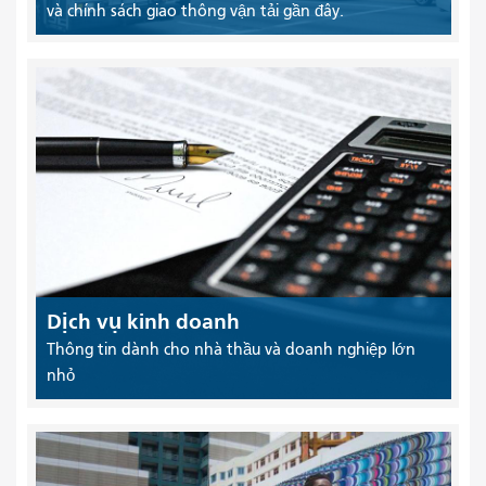
và chính sách giao thông vận tải gần đây.
Dịch vụ kinh doanh
Thông tin dành cho nhà thầu và doanh nghiệp lớn
nhỏ