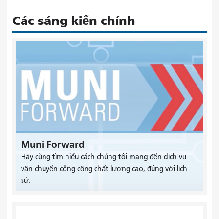
Các sáng kiến ​​chính
Muni Forward
Hãy cùng tìm hiểu cách chúng tôi mang đến dịch vụ
vận chuyển công cộng chất lượng cao, đúng với lịch
sử.