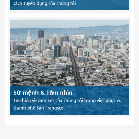
sách tuyển dụng của chúng tôi.
Sứ mệnh & Tầm nhìn
Tìm hiểu về cam kết của chúng tôi trong việc phục vụ
thành phố San Francisco.