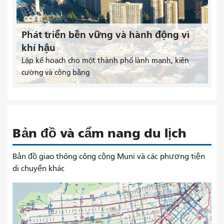
Phát triển bền vững và hành động vì
khí hậu
Lập kế hoạch cho một thành phố lành mạnh, kiên
cường và công bằng
Bản đồ và cẩm nang du lịch
Bản đồ giao thông công cộng Muni và các phương tiện
di chuyển khác