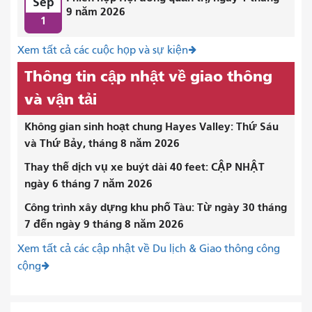
Sep
9 năm 2026
1
Xem tất cả các cuộc họp và sự kiện
Thông tin cập nhật về giao thông
và vận tải
Không gian sinh hoạt chung Hayes Valley: Thứ Sáu
và Thứ Bảy, tháng 8 năm 2026
Thay thế dịch vụ xe buýt dài 40 feet: CẬP NHẬT
ngày 6 tháng 7 năm 2026
Công trình xây dựng khu phố Tàu: Từ ngày 30 tháng
7 đến ngày 9 tháng 8 năm 2026
Xem tất cả các cập nhật về Du lịch & Giao thông công
cộng