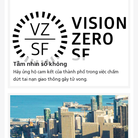
Tầm nhìn số không
Hãy ủng hộ cam kết của thành phố trong việc chấm
dứt tai nạn giao thông gây tử vong.