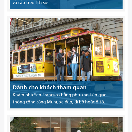
và cáp treo lịch sử.
Dành cho khách tham quan
Khám phá San Francisco bằng phương tiện giao
thông công cộng Muni, xe đạp, đi bộ hoặc ô tô.