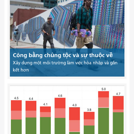
Công bằng chủng tộc và sự thuộc về
Xây dựng một môi trường làm việc hòa nhập và gắn
kết hơn