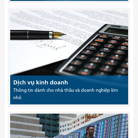
Dịch vụ kinh doanh
Thông tin dành cho nhà thầu và doanh nghiệp lớn
nhỏ