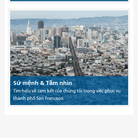
Sứ mệnh & Tầm nhìn
Tìm hiểu về cam kết của chúng tôi trong việc phục vụ
thành phố San Francisco.