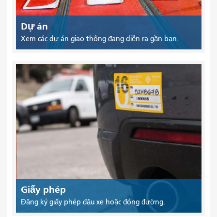
Dự án
Xem các dự án giao thông đang diễn ra gần bạn.
Giấy phép
Đăng ký giấy phép đậu xe hoặc đóng đường.