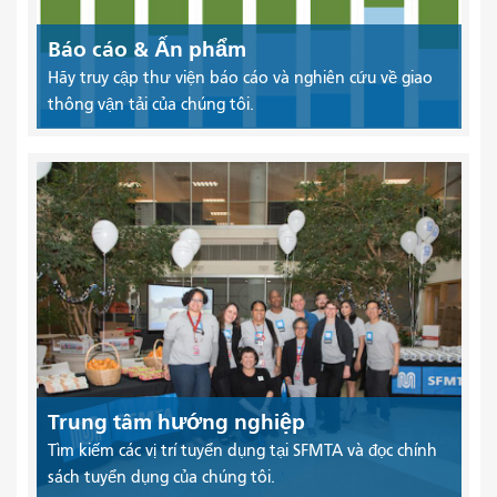
Báo cáo & Ấn phẩm
Hãy truy cập thư viện báo cáo và nghiên cứu về giao
thông vận tải của chúng tôi.
Trung tâm hướng nghiệp
Tìm kiếm các vị trí tuyển dụng tại SFMTA và đọc chính
sách tuyển dụng của chúng tôi.