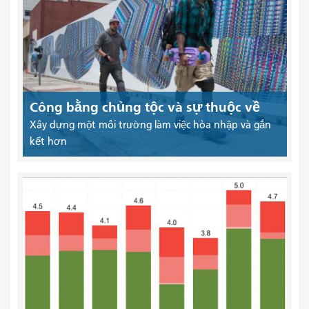
Công bằng chủng tộc và sự thuộc về
Xây dựng một môi trường làm việc hòa nhập và gắn
kết hơn