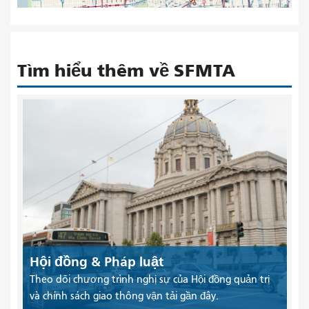
Tìm hiểu thêm về SFMTA
Hội đồng & Pháp luật
Theo dõi chương trình nghị sự của Hội đồng quản trị
và chính sách giao thông vận tải gần đây.