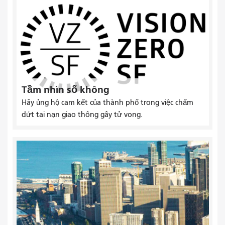
Tầm nhìn số không
Hãy ủng hộ cam kết của thành phố trong việc chấm
dứt tai nạn giao thông gây tử vong.