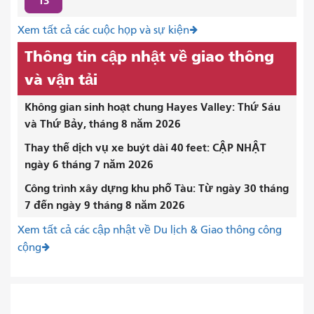
13
Xem tất cả các cuộc họp và sự kiện
Thông tin cập nhật về giao thông
và vận tải
Không gian sinh hoạt chung Hayes Valley: Thứ Sáu
và Thứ Bảy, tháng 8 năm 2026
Thay thế dịch vụ xe buýt dài 40 feet: CẬP NHẬT
ngày 6 tháng 7 năm 2026
Công trình xây dựng khu phố Tàu: Từ ngày 30 tháng
7 đến ngày 9 tháng 8 năm 2026
Xem tất cả các cập nhật về Du lịch & Giao thông công
cộng