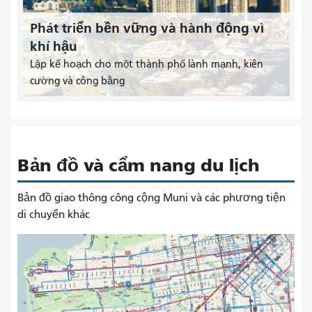
Phát triển bền vững và hành động vì
khí hậu
Lập kế hoạch cho một thành phố lành mạnh, kiên
cường và công bằng
Bản đồ và cẩm nang du lịch
Bản đồ giao thông công cộng Muni và các phương tiện
di chuyển khác