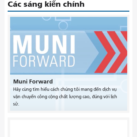
Các sáng kiến ​​chính
Muni Forward
Hãy cùng tìm hiểu cách chúng tôi mang đến dịch vụ
vận chuyển công cộng chất lượng cao, đúng với lịch
sử.