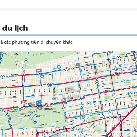
du lịch
à các phương tiện di chuyển khác