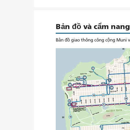
Bản đồ và cẩm nang 
Bản đồ giao thông công cộng Muni v