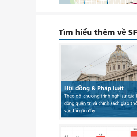
Tìm hiểu thêm về 
Hội đồng & Pháp luật
Theo dõi chương trình nghị sự của 
đồng quản trị và chính sách giao th
vận tải gần đây.